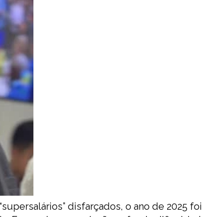
“supersalários” disfarçados, o ano de 2025 foi