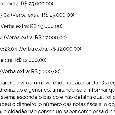
ba extra: R$ 25.000,00)
3,04 (Verba extra: R$ 25.000,00)
(Verba extra: R$ 19.000,00)
 (Verba extra: R$ 17.000,00)
.823,04 (Verba extra: R$ 12.000,00)
extra: R$ 12.000,00)
 (Verba extra: R$ 3.000,00)
arência virou uma verdadeira caixa preta. Os reg
onizado e genérico, limitando-se a informar qu
istema esconde o básico e não detalha qual foi 
eu o dinheiro, o número das notas fiscais, o ob
tica, o cidadão não consegue saber como essa din