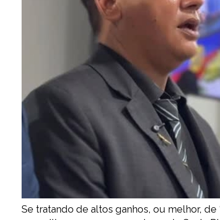
Se tratando de altos ganhos, ou melhor, de 