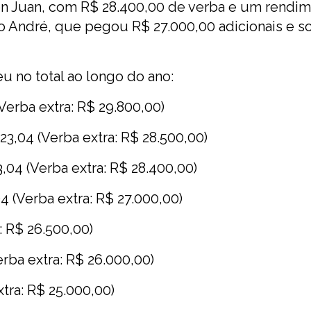
son Juan, com R$ 28.400,00 de verba e um rendi
io André, que pegou R$ 27.000,00 adicionais e 
u no total ao longo do ano:
Verba extra: R$ 29.800,00)
3,04 (Verba extra: R$ 28.500,00)
,04 (Verba extra: R$ 28.400,00)
 (Verba extra: R$ 27.000,00)
: R$ 26.500,00)
erba extra: R$ 26.000,00)
tra: R$ 25.000,00)