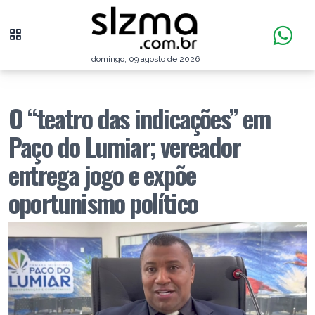
domingo, 09 agosto de 2026
O “teatro das indicações” em
Paço do Lumiar; vereador
entrega jogo e expõe
oportunismo político