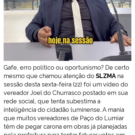
Gafe, erro político ou oportunismo? De certo
mesmo que chamou atenção do
SLZMA
na
sessão desta sexta-feira (22) foi um vídeo do
vereador Joel do Churrasco postado em sua
rede social, que tenta subestima a
inteligência do cidadão luminense. A mania
que muitos vereadores de Paço do Lumiar
têm de pegar carona em obras já planejadas