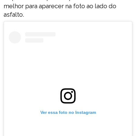
melhor para aparecer na foto ao lado do
asfalto.
Ver essa foto no Instagram