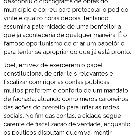
descobriu o cronograma de obras do
município e correu para protocolar o pedido
vinte e quatro horas depois, tentando
assumir a paternidade de uma benfeitoria
que já aconteceria de qualquer maneira. É o
famoso oportunismo de criar um papelório
para tentar se apropriar do que já está pronto.
Joel, em vez de exercerem o papel
constitucional de criar leis relevantes e
fiscalizar com rigor as contas públicas,
muitos preferem o conforto de um mandato
de fachada, atuando como meros caroneiros
das ações do prefeito para inflar as redes
sociais. No fim das contas, a cidade segue
carente de fiscalização de verdade, enquanto
os políticos disputam quem vai mentir