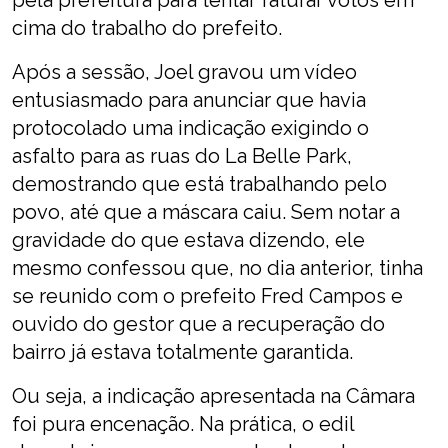
pela prefeitura para tentar faturar votos em
cima do trabalho do prefeito.
Após a sessão, Joel gravou um vídeo
entusiasmado para anunciar que havia
protocolado uma indicação exigindo o
asfalto para as ruas do La Belle Park,
demostrando que está trabalhando pelo
povo, até que a máscara caiu. Sem notar a
gravidade do que estava dizendo, ele
mesmo confessou que, no dia anterior, tinha
se reunido com o prefeito Fred Campos e
ouvido do gestor que a recuperação do
bairro já estava totalmente garantida.
Ou seja, a indicação apresentada na Câmara
foi pura encenação. Na prática, o edil