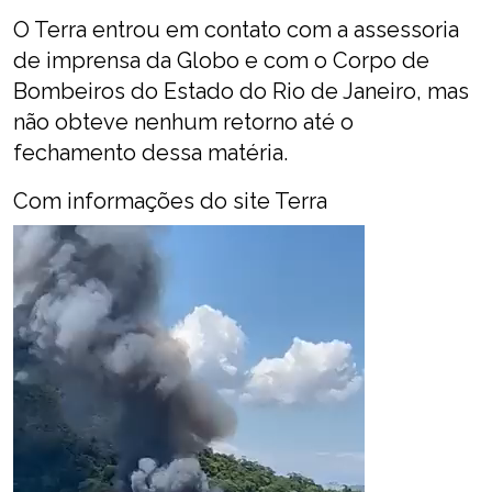
O Terra entrou em contato com a assessoria
de imprensa da Globo e com o Corpo de
Bombeiros do Estado do Rio de Janeiro, mas
não obteve nenhum retorno até o
fechamento dessa matéria.
Com informações do site Terra