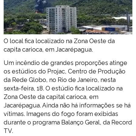
O local fica localizado na Zona Oeste da
capita carioca, em Jacarépagua.
Um incêndio de grandes proporções atinge
os estúdios do Projac, Centro de Produção
da Rede Globo, no Rio de Janeiro, nesta
sexta-feira, 18. O estúdio fica localizado na
Zona Oeste da capital carioca, em
Jacarépagua. Ainda não há informações se há
vítimas. Imagens do fogo foram exibidas
durante o programa Balanço Geral, da Record
TV.