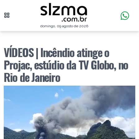
domingo, 09 agosto de 2026
VÍDEOS | Incêndio atinge o
Projac, estúdio da TV Globo, no
Rio de Janeiro