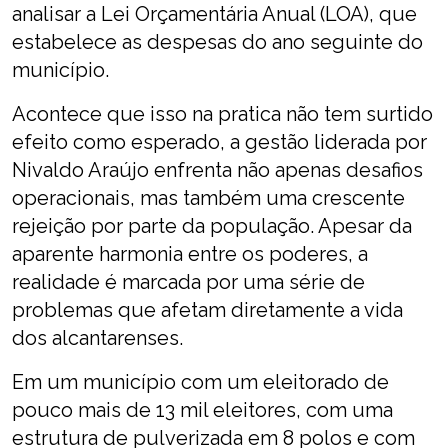
analisar a Lei Orçamentária Anual (LOA), que
estabelece as despesas do ano seguinte do
município.
Acontece que isso na pratica não tem surtido
efeito como esperado, a gestão liderada por
Nivaldo Araújo enfrenta não apenas desafios
operacionais, mas também uma crescente
rejeição por parte da população. Apesar da
aparente harmonia entre os poderes, a
realidade é marcada por uma série de
problemas que afetam diretamente a vida
dos alcantarenses.
Em um município com um eleitorado de
pouco mais de 13 mil eleitores, com uma
estrutura de pulverizada em 8 polos e com