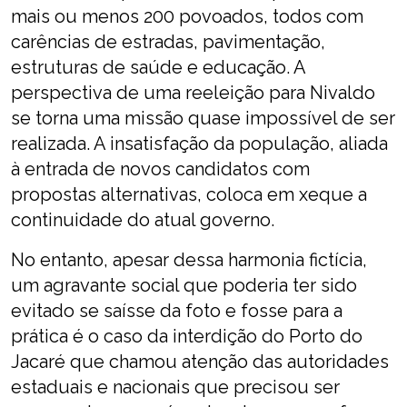
mais ou menos 200 povoados, todos com
carências de estradas, pavimentação,
estruturas de saúde e educação. A
perspectiva de uma reeleição para Nivaldo
se torna uma missão quase impossível de ser
realizada. A insatisfação da população, aliada
à entrada de novos candidatos com
propostas alternativas, coloca em xeque a
continuidade do atual governo.
No entanto, apesar dessa harmonia fictícia,
um agravante social que poderia ter sido
evitado se saísse da foto e fosse para a
prática é o caso da interdição do Porto do
Jacaré que chamou atenção das autoridades
estaduais e nacionais que precisou ser