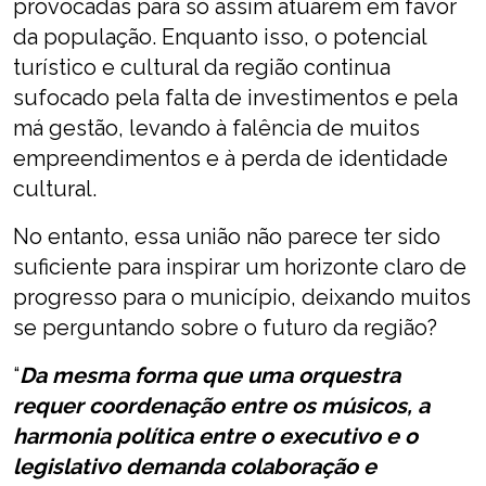
provocadas para só assim atuarem em favor
da população. Enquanto isso, o potencial
turístico e cultural da região continua
sufocado pela falta de investimentos e pela
má gestão, levando à falência de muitos
empreendimentos e à perda de identidade
cultural.
No entanto, essa união não parece ter sido
suficiente para inspirar um horizonte claro de
progresso para o município, deixando muitos
se perguntando sobre o futuro da região?
“
Da mesma forma que uma orquestra
requer coordenação entre os músicos, a
harmonia política entre o executivo e o
legislativo demanda colaboração e