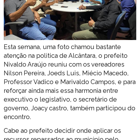
Esta semana, uma foto chamou bastante
atenção na politica de Alcântara, o prefeito
Nivaldo Araújo reuniu com os vereadores
Nilson Pereira, Joeds Luis, Miécio Macedo,
Professor Vadico e Marivaldo Campos, e para
reforçar ainda mais essa harmonia entre
executivo o legislativo, o secretário de
governo, Joacy castro, também participou do
encontro.
Cabe ao prefeito decidir onde aplicar os
recursos repassados ao município pelo