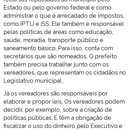
Estado ou pelo governo federal e como
administrar o que é arrecadado de impostos,
como IPTU e ISS. Ele também é responsável
pelas políticas de áreas como educação,
saúde, moradia, transporte público e
saneamento básico. Para isso, conta com
secretários que são nomeados. O prefeito
também precisa trabalhar junto com os
vereadores, que representam os cidadãos no
Legislativo municipal.
Já os vereadores são responsáveis por
elaborar e propor leis. Os vereadores podem
decidir, por exemplo, sobre a criação de
políticas públicas. E têm a obrigação de
fiscalizar o uso do dinheiro pelo Executivo e