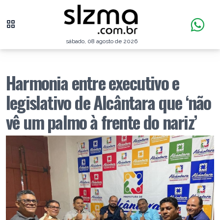
sábado, 08 agosto de 2026
Harmonia entre executivo e
legislativo de Alcântara que ‘não
vê um palmo à frente do nariz’