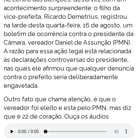
acontecimento surpreendente: o filho da
vice-prefeita, Ricardo Demetrius, registrou
na tarde desta quarta-feira, 16 de agosto, um
boletim de ocorrência contra o presidente da
Câmara, vereador Daniel de Assunção (PMN).
A razão para essa ação legal está relacionada
às declarações controversas do presidente,
nas quais ele afirmou que qualquer denúncia
contra o prefeito seria deliberadamente
engavetada.
Outro fato que chama atenção, é que o
vereador foi eleito e esta pelo PMN, mas diz
que é 22 de coração. Ouça os áudios