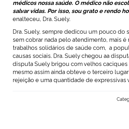
médicos nossa saúde. O médico não escolhe
salvar vidas. Por isso, sou grato e rendo
enalteceu, Dra. Suely.
Dra. Suely, sempre dedicou um pouco do s
sem cobrar nada pelo atendimento, mais é 
trabalhos solidários de saúde com, a popu
causas sociais. Dra. Suely chegou aa dispu
disputa Suely brigou com velhos caciques d
mesmo assim ainda obteve o terceiro lugar
rejeição e uma quantidade de expressivas 
Categ