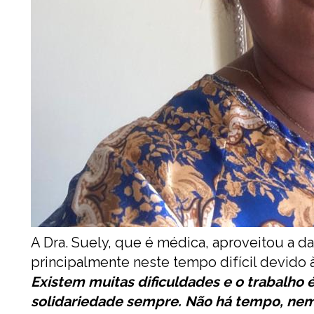
A Dra. Suely, que é médica, aproveitou a da
principalmente neste tempo difícil devido
Existem muitas dificuldades e o trabalho
solidariedade sempre. Não há tempo, nem