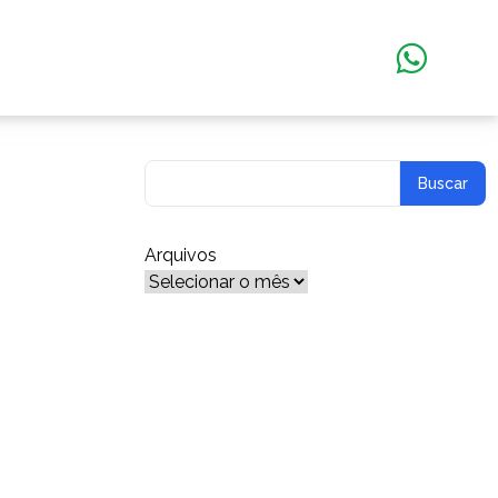
Arquivos
Arquivos