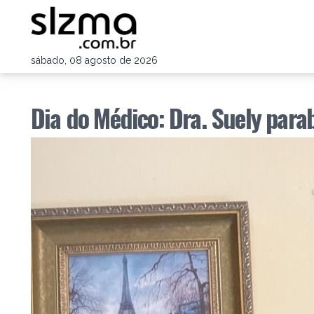
sábado, 08 agosto de 2026
Dia do Médico: Dra. Suely para