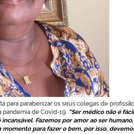
ta para parabenizar os seus colegas de profissão
 à pandemia de Covid-19.
“Ser médico não é fácil
 é incansável. Fazemos por amor ao ser humano,
 momento para fazer o bem, por isso, devemo