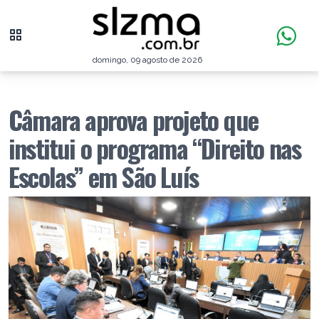
domingo, 09 agosto de 2026
Câmara aprova projeto que
institui o programa “Direito nas
Escolas” em São Luís