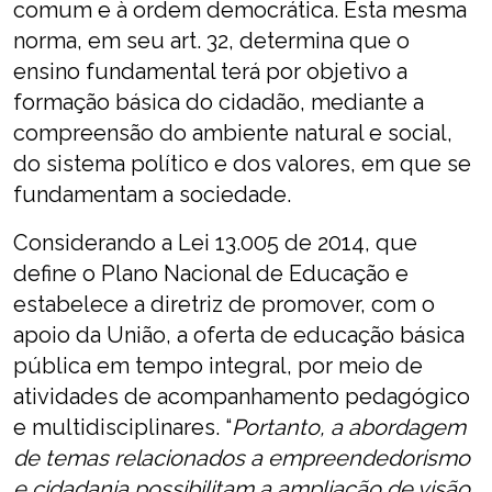
comum e à ordem democrática. Esta mesma
norma, em seu art. 32, determina que o
ensino fundamental terá por objetivo a
formação básica do cidadão, mediante a
compreensão do ambiente natural e social,
do sistema político e dos valores, em que se
fundamentam a sociedade.
Considerando a Lei 13.005 de 2014, que
define o Plano Nacional de Educação e
estabelece a diretriz de promover, com o
apoio da União, a oferta de educação básica
pública em tempo integral, por meio de
atividades de acompanhamento pedagógico
e multidisciplinares. “
Portanto, a abordagem
de temas relacionados a empreendedorismo
e cidadania possibilitam a ampliação de visão