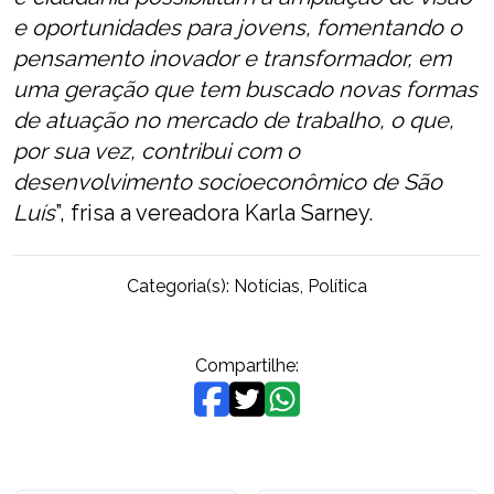
e oportunidades para jovens, fomentando o
pensamento inovador e transformador, em
uma geração que tem buscado novas formas
de atuação no mercado de trabalho, o que,
por sua vez, contribui com o
desenvolvimento socioeconômico de São
Luís
”, frisa a vereadora Karla Sarney.
Categoria(s):
Notícias
,
Política
Compartilhe: