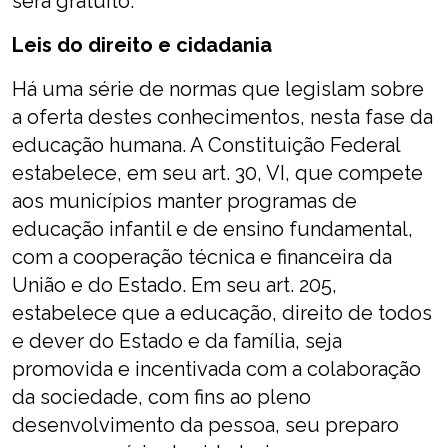
será gratuito.
Leis do direito e cidadania
Há uma série de normas que legislam sobre
a oferta destes conhecimentos, nesta fase da
educação humana. A Constituição Federal
estabelece, em seu art. 30, VI, que compete
aos municípios manter programas de
educação infantil e de ensino fundamental,
com a cooperação técnica e financeira da
União e do Estado. Em seu art. 205,
estabelece que a educação, direito de todos
e dever do Estado e da família, seja
promovida e incentivada com a colaboração
da sociedade, com fins ao pleno
desenvolvimento da pessoa, seu preparo