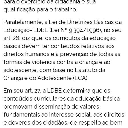
para o exercício da cidadania e sua
qualificação para o trabalho.
Paralelamente, a Lei de Diretrizes Básicas da
Educação- LDBE (Lei Nº 9.394/1996), no seu
art. 26, diz que, os currículos da educação
básica devem ter conteúdos relativos aos
direitos humanos e à prevenção de todas as
formas de violência contra a criança e ao
adolescente, com base no Estatuto da
Criança e do Adolescente (ECA).
Em seu art. 27, a LDBE determina que os
conteúdos curriculares da educação básica
promovam disseminação de valores
fundamentais ao interesse social, aos direitos
e deveres dos cidadãos, de respeito ao bem