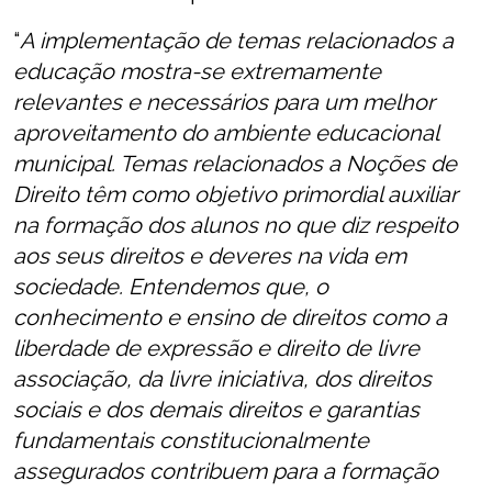
“
A implementação de temas relacionados a
educação mostra-se extremamente
relevantes e necessários para um melhor
aproveitamento do ambiente educacional
municipal. Temas relacionados a Noções de
Direito têm como objetivo primordial auxiliar
na formação dos alunos no que diz respeito
aos seus direitos e deveres na vida em
sociedade. Entendemos que, o
conhecimento e ensino de direitos como a
liberdade de expressão e direito de livre
associação, da livre iniciativa, dos direitos
sociais e dos demais direitos e garantias
fundamentais constitucionalmente
assegurados contribuem para a formação