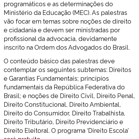
programáticos e as determinações do
Ministério da Educação (MEC). As palestras
vão focar em temas sobre noções de direito
e cidadania e devem ser ministradas por
profissional da advocacia, devidamente
inscrito na Ordem dos Advogados do Brasil.
O conteúdo básico das palestras deve
contemplar os seguintes subtemas: Direitos
e Garantias Fundamentais; princípios
fundamentais da República Federativa do
Brasil; e noções de Direito Civil, Direito Penal,
Direito Constitucional, Direito Ambiental,
Direito do Consumidor, Direito Trabalhista,
Direito Tributário, Direito Previdenciário e
Direito Eleitoral. O programa ‘Direito Escola’