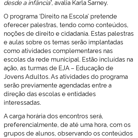
desde a infância
”, avalia Karla Sarney.
O programa ‘Direito na Escola’ pretende
oferecer palestras, tendo como conteúdos,
noções de direito e cidadania. Estas palestras
e aulas sobre os temas serão implantadas
como atividades complementares nas
escolas da rede municipal. Estão incluídas na
ação, as turmas de EJA – Educação de
Jovens Adultos. As atividades do programa
serão previamente agendadas entre a
direção das escolas e entidades
interessadas.
A carga horária dos encontros será,
preferencialmente, de até uma hora, com os
grupos de alunos, observando os conteúdos