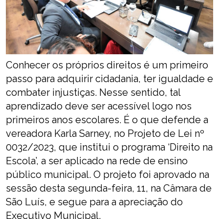
Conhecer os próprios direitos é um primeiro
passo para adquirir cidadania, ter igualdade e
combater injustiças. Nesse sentido, tal
aprendizado deve ser acessível logo nos
primeiros anos escolares. É o que defende a
vereadora Karla Sarney, no Projeto de Lei nº
0032/2023, que institui o programa ‘Direito na
Escola’, a ser aplicado na rede de ensino
público municipal. O projeto foi aprovado na
sessão desta segunda-feira, 11, na Câmara de
São Luís, e segue para a apreciação do
Executivo Municipal.