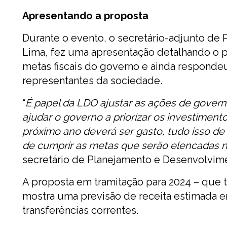
Apresentando a proposta
Durante o evento, o secretário-adjunto de
Lima, fez uma apresentação detalhando o pr
metas fiscais do governo e ainda responde
representantes da sociedade.
“
É papel da LDO ajustar as ações de governo
ajudar o governo a priorizar os investiment
próximo ano deverá ser gasto, tudo isso d
de cumprir as metas que serão elencadas 
secretário de Planejamento e Desenvolvime
A proposta em tramitação para 2024 – que t
mostra uma previsão de receita estimada e
transferências correntes.