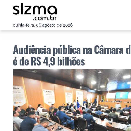
quinta-feira, 06 agosto de 2026
Audiência pública na Câmara d
é de R$ 4,9 bilhões