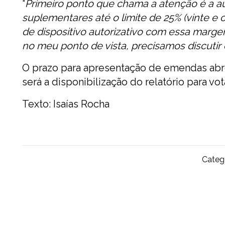
“
Primeiro ponto que chama a atenção é a aut
suplementares até o limite de 25% (vinte e 
de dispositivo autorizativo com essa mar
no meu ponto de vista, precisamos discutir
O prazo para apresentação de emendas abr
será a disponibilização do relatório para vo
Texto: Isaías Rocha
Catego