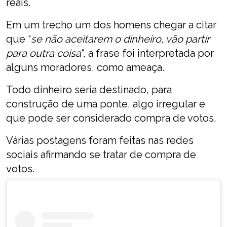
reais.
Em um trecho um dos homens chegar a citar
que “
se não aceitarem o dinheiro, vão partir
para outra coisa
“, a frase foi interpretada por
alguns moradores, como ameaça.
Todo dinheiro seria destinado, para
construção de uma ponte, algo irregular e
que pode ser considerado compra de votos.
Várias postagens foram feitas nas redes
sociais afirmando se tratar de compra de
votos.