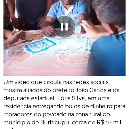
Um vídeo que circula nas redes sociais,
mostra aliados do prefeito João Carlos e da
deputada estadual, Edna Silva, em uma
residência entregando bolos de dinheiro para
moradores do povoado na zona rural do
município de Buriticupu, cerca de R$ 10 mil