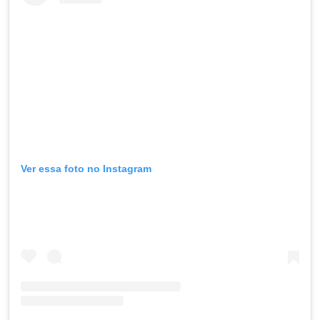
Ver essa foto no Instagram