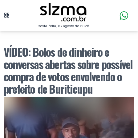
sexta-feira, 07 agosto de 2026
VÍDEO: Bolos de dinheiro e
conversas abertas sobre possível
compra de votos envolvendo o
prefeito de Buriticupu