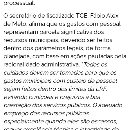
processual.
O secretário de fiscalizado TCE, Fábio Alex
de Melo, afirma que os gastos com pessoal
representam parcela significativa dos
recursos municipais, devendo ser feitos
dentro dos parâmetros legais, de forma
planejada, com base em ações pautadas pela
racionalidade administrativa. “
Todos os
cuidados devem ser tomados para que os
gastos municipais com custeio de pessoal
sejam feitos dentro dos limites da LRF,
evitando punições e prejuízos à boa
prestação dos serviços públicos. O adeuado
emprego dos recursos públicos,
especialmente quando eles são escassos,
requer excelência técnica e integridade de