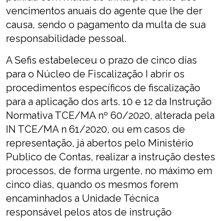
vencimentos anuais do agente que lhe der
causa, sendo o pagamento da multa de sua
responsabilidade pessoal.
A Sefis estabeleceu o prazo de cinco dias
para o Núcleo de Fiscalização I abrir os
procedimentos específicos de fiscalização
para a aplicação dos arts. 10 e 12 da Instrução
Normativa TCE/MA nº 60/2020, alterada pela
IN TCE/MA n 61/2020, ou em casos de
representação, já abertos pelo Ministério
Publico de Contas, realizar a instrução destes
processos, de forma urgente, no máximo em
cinco dias, quando os mesmos forem
encaminhados a Unidade Técnica
responsável pelos atos de instrução