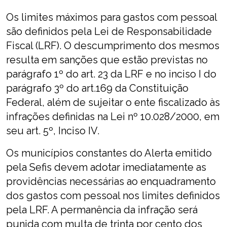
Os limites máximos para gastos com pessoal
são definidos pela Lei de Responsabilidade
Fiscal (LRF). O descumprimento dos mesmos
resulta em sanções que estão previstas no
parágrafo 1º do art. 23 da LRF e no inciso I do
parágrafo 3º do art.169 da Constituição
Federal, além de sujeitar o ente fiscalizado às
infrações definidas na Lei nº 10.028/2000, em
seu art. 5º, Inciso IV.
Os municípios constantes do Alerta emitido
pela Sefis devem adotar imediatamente as
providências necessárias ao enquadramento
dos gastos com pessoal nos limites definidos
pela LRF. A permanência da infração será
punida com multa de trinta por cento dos