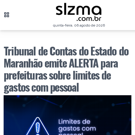
quinta-feira, 06 agosto de 2026
Tribunal de Contas do Estado do
Maranhão emite ALERTA para
prefeituras sobre limites de
gastos com pessoal