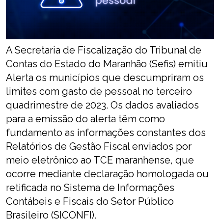
A Secretaria de Fiscalização do Tribunal de
Contas do Estado do Maranhão (Sefis) emitiu
Alerta os municípios que descumpriram os
limites com gasto de pessoal no terceiro
quadrimestre de 2023. Os dados avaliados
para a emissão do alerta têm como
fundamento as informações constantes dos
Relatórios de Gestão Fiscal enviados por
meio eletrônico ao TCE maranhense, que
ocorre mediante declaração homologada ou
retificada no Sistema de Informações
Contábeis e Fiscais do Setor Público
Brasileiro (SICONFI).