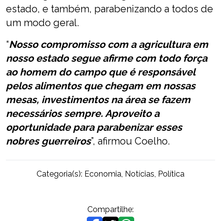
estado, e também, parabenizando a todos de
um modo geral.
“
Nosso compromisso com a agricultura em
nosso estado segue afirme com todo força
ao homem do campo que é responsável
pelos alimentos que chegam em nossas
mesas, investimentos na área se fazem
necessários sempre. Aproveito a
oportunidade para parabenizar esses
nobres guerreiros
”, afirmou Coelho.
Categoria(s):
Economia
,
Notícias
,
Política
Compartilhe: