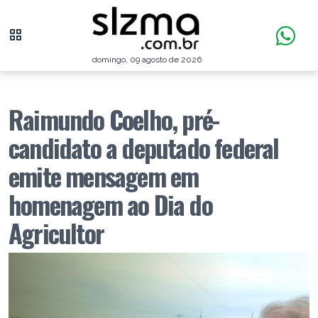
domingo, 09 agosto de 2026
Raimundo Coelho, pré-
candidato a deputado federal
emite mensagem em
homenagem ao Dia do
Agricultor