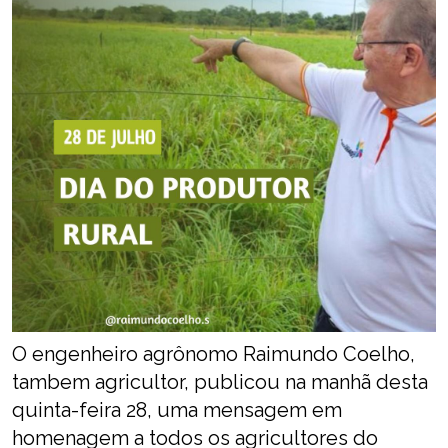
O engenheiro agrônomo Raimundo Coelho,
tambem agricultor, publicou na manhã desta
quinta-feira 28, uma mensagem em
homenagem a todos os agricultores do