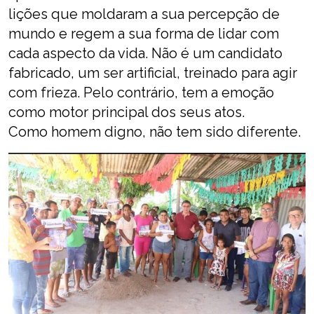
lições que moldaram a sua percepção de
mundo e regem a sua forma de lidar com
cada aspecto da vida. Não é um candidato
fabricado, um ser artificial, treinado para agir
com frieza. Pelo contrário, tem a emoção
como motor principal dos seus atos.
Como homem digno, não tem sido diferente.