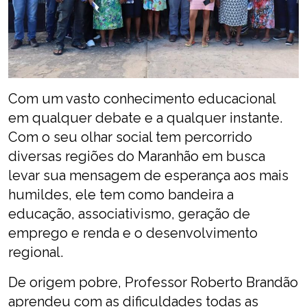
Com um vasto conhecimento educacional
em qualquer debate e a qualquer instante.
Com o seu olhar social tem percorrido
diversas regiões do Maranhão em busca
levar sua mensagem de esperança aos mais
humildes, ele tem como bandeira a
educação, associativismo, geração de
emprego e renda e o desenvolvimento
regional.
De origem pobre, Professor Roberto Brandão
aprendeu com as dificuldades todas as