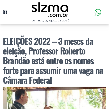
domingo, 09 agosto de 2026
ELEIÇÕES 2022 – 3 meses da
eleição, Professor Roberto
Brandão está entre os nomes
forte para assumir uma vaga na
Câmara Federal