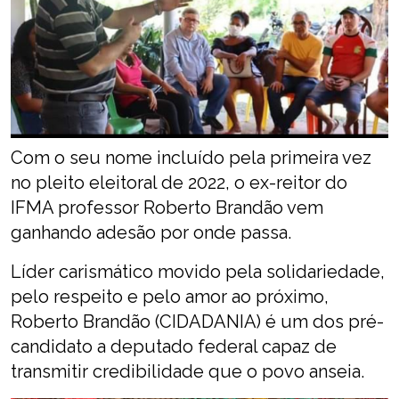
Com o seu nome incluído pela primeira vez
no pleito eleitoral de 2022, o ex-reitor do
IFMA professor Roberto Brandão vem
ganhando adesão por onde passa.
Líder carismático movido pela solidariedade,
pelo respeito e pelo amor ao próximo,
Roberto Brandão (CIDADANIA) é um dos pré-
candidato a deputado federal capaz de
transmitir credibilidade que o povo anseia.