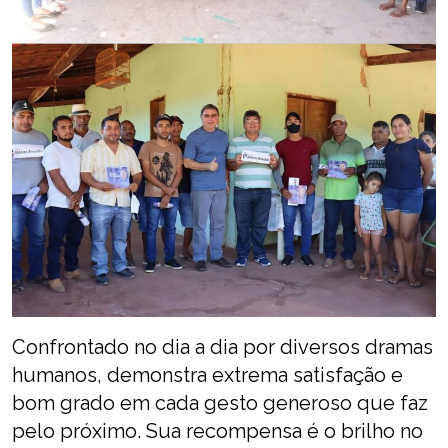
Confrontado no dia a dia por diversos dramas
humanos, demonstra extrema satisfação e
bom grado em cada gesto generoso que faz
pelo próximo. Sua recompensa é o brilho no