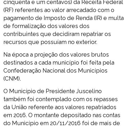
cinquenta e um centavos) da Receita Federal
(RF) referentes ao valor arrecadado com o
pagamento de Imposto de Renda (IR) e multa
de formalização dos valores dos
contribuintes que decidiram repatriar os
recursos que possuíam no exterior.
Na época a projeção dos valores brutos
destinados a cada município foi feita pela
Confederação Nacional dos Municípios
(CNM).
O Município de Presidente Juscelino
também foi contemplado com os repasses
da União referente aos valores repatriados
em 2016. O montante depositado nas contas
do Município em 20/11/2016 foi de mais de