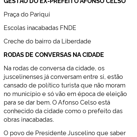
GESTÃO DO EX-PREFEITO AFONSO CELSO
Praça do Pariqui
Escolas inacabadas FNDE
Creche do bairro da Liberdade
RODAS DE CONVERSAS NA CIDADE
Na rodas de conversa da cidade, os
juscelinenses já conversam entre si, estão
cansado de político turista que não moram
no município e só vão em época de eleição
para se dar bem. O Afonso Celso está
conhecido da cidade como o prefeito das
obras inacabadas.
O povo de Presidente Juscelino que saber