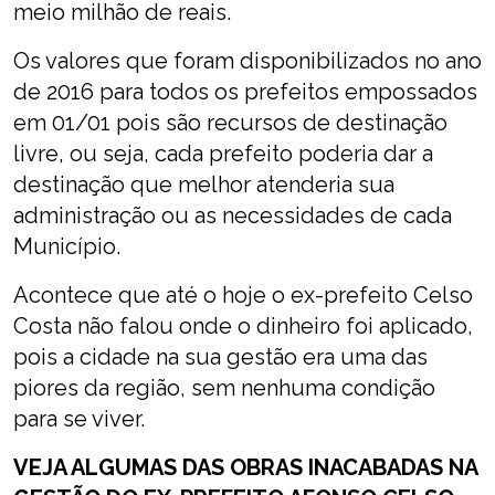
meio milhão de reais.
Os valores que foram disponibilizados no ano
de 2016 para todos os prefeitos empossados
em 01/01 pois são recursos de destinação
livre, ou seja, cada prefeito poderia dar a
destinação que melhor atenderia sua
administração ou as necessidades de cada
Município.
Acontece que até o hoje o ex-prefeito Celso
Costa não falou onde o dinheiro foi aplicado,
pois a cidade na sua gestão era uma das
piores da região, sem nenhuma condição
para se viver.
VEJA ALGUMAS DAS OBRAS INACABADAS NA