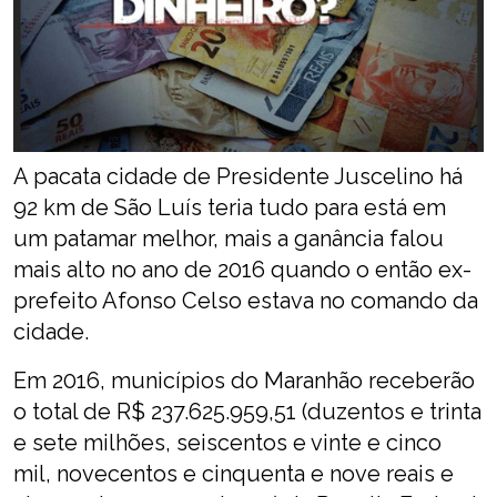
A pacata cidade de Presidente Juscelino há
92 km de São Luís teria tudo para está em
um patamar melhor, mais a ganância falou
mais alto no ano de 2016 quando o então ex-
prefeito Afonso Celso estava no comando da
cidade.
Em 2016, municípios do Maranhão receberão
o total de R$ 237.625.959,51 (duzentos e trinta
e sete milhões, seiscentos e vinte e cinco
mil, novecentos e cinquenta e nove reais e