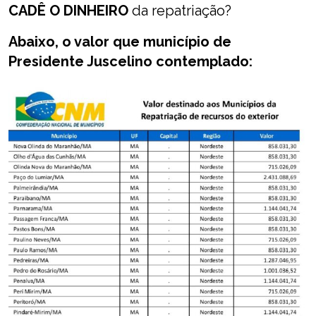
CADÊ O DINHEIRO
da repatriação?
Abaixo, o valor que município de
Presidente Juscelino contemplado: