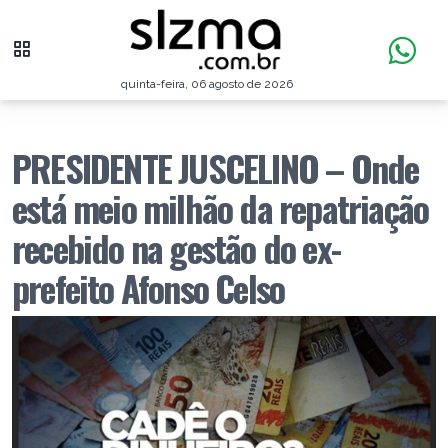
quinta-feira, 06 agosto de 2026
PRESIDENTE JUSCELINO – Onde
está meio milhão da repatriação
recebido na gestão do ex-
prefeito Afonso Celso