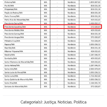
Categoria(s):
Justiça
,
Notícias
,
Política