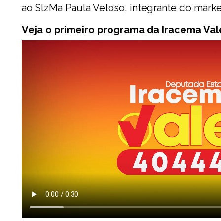
ao SlzMa Paula Veloso, integrante do marke
Veja o primeiro programa da Iracema Val