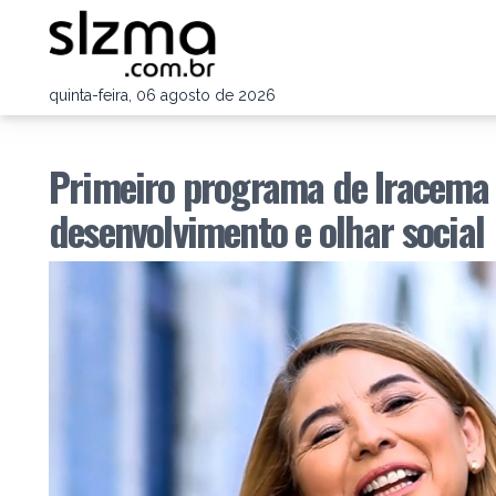
quinta-feira, 06 agosto de 2026
Primeiro programa de Iracema V
desenvolvimento e olhar social