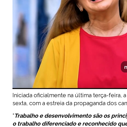
Iniciada oficialmente na última terça-feira,
sexta, com a estreia da propaganda dos can
“
Trabalho e desenvolvimento são os princi
o trabalho diferenciado e reconhecido que