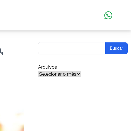
,
Arquivos
Arquivos