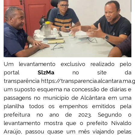
Um levantamento exclusivo realizado pelo
portal
SlzMa
no site da
transparência
https://transparencia.alcantara.ma.
um suposto esquema na concessão de diárias e
passagens no município de Alcântara em uma
planilha todos os empenhos emitidos pela
prefeitura no ano de 2023. Segundo o
levantamento mostra que o prefeito Nivaldo
Araújo, passou quase um mês viajando pelas