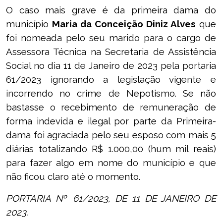
O caso mais grave é da primeira dama do
município
Maria da Conceição Diniz Alves
que
foi nomeada pelo seu marido para o cargo de
Assessora Técnica na Secretaria de Assistência
Social no dia 11 de Janeiro de 2023 pela portaria
61/2023 ignorando a legislação vigente e
incorrendo no crime de Nepotismo. Se não
bastasse o recebimento de remuneração de
forma indevida e ilegal por parte da Primeira-
dama foi agraciada pelo seu esposo com mais 5
diárias totalizando R$ 1.000,00 (hum mil reais)
para fazer algo em nome do município e que
não ficou claro até o momento.
PORTARIA № 61/2023, DE 11 DE JANEIRO DE
2023.