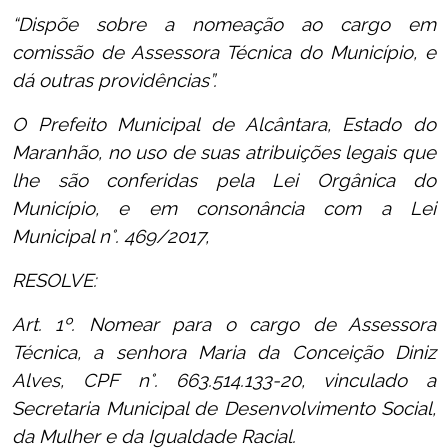
“Dispõe sobre a nomeação ao cargo em
comissão de Assessora Técnica do Município, e
dá outras providências”.
O Prefeito Municipal de Alcântara, Estado do
Maranhão, no uso de suas atribuições legais que
lhe são conferidas pela Lei Orgânica do
Município, e em consonância com a Lei
Municipal n°. 469/2017,
RESOLVE:
Art. 1º. Nomear para o cargo de Assessora
Técnica, a senhora Maria da Conceição Diniz
Alves, CPF n°. 663.514.133-20, vinculado a
Secretaria Municipal de Desenvolvimento Social,
da Mulher e da Igualdade Racial.