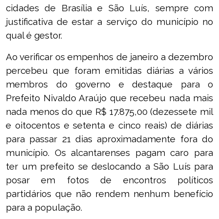
cidades de Brasília e São Luís, sempre com
justificativa de estar a serviço do município no
qual é gestor.
Ao verificar os empenhos de janeiro a dezembro
percebeu que foram emitidas diárias a vários
membros do governo e destaque para o
Prefeito Nivaldo Araújo que recebeu nada mais
nada menos do que R$ 17.875,00 (dezessete mil
e oitocentos e setenta e cinco reais) de diárias
para passar 21 dias aproximadamente fora do
município. Os alcantarenses pagam caro para
ter um prefeito se deslocando a São Luís para
posar em fotos de encontros políticos
partidários que não rendem nenhum benefício
para a população.