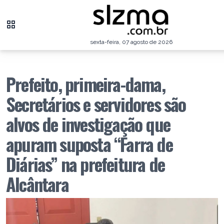
sexta-feira, 07 agosto de 2026
Prefeito, primeira-dama,
Secretários e servidores são
alvos de investigação que
apuram suposta “Farra de
Diárias” na prefeitura de
Alcântara