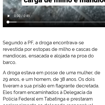
Segundo a PF, a droga encontrava-se
revestida por estopas de milho e cascas de
mandiocas, ensacada e alojada na proa do
barco.
A droga estava em posse de uma mulher, de
29 anos, e um homem, de 38 anos. Os dois
tiveram a sua prisão em flagrante decretada.
Eles foram encaminhados à Delegacia da
Polícia Federal em Tabatinga e prestaram