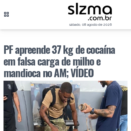
sábado, 08 agosto de 2026
PF apreende 37 kg de cocaína
em falsa carga de milho e
mandioca no AM; VÍDEO