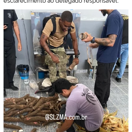
esclarecimento ao delegado responsável.