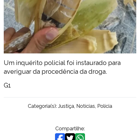
Um inquérito policial foi instaurado para
averiguar da procedência da droga.
G1
Categoria(s):
Justiça
,
Notícias
,
Polícia
Compartilhe: