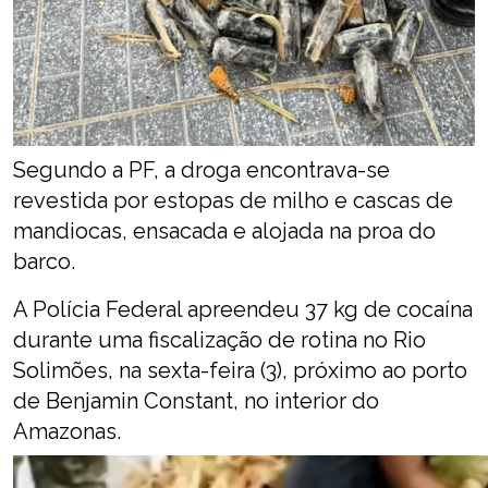
Segundo a PF, a droga encontrava-se
revestida por estopas de milho e cascas de
mandiocas, ensacada e alojada na proa do
barco.
A Polícia Federal apreendeu 37 kg de cocaína
durante uma fiscalização de rotina no Rio
Solimões, na sexta-feira (3), próximo ao porto
de Benjamin Constant, no interior do
Amazonas.