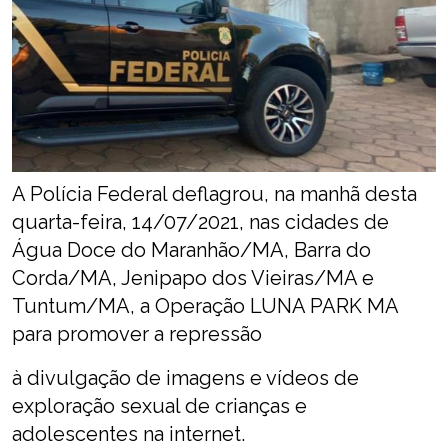
A Polícia Federal deflagrou, na manhã desta
quarta-feira, 14/07/2021, nas cidades de
Água Doce do Maranhão/MA, Barra do
Corda/MA, Jenipapo dos Vieiras/MA e
Tuntum/MA, a Operação LUNA PARK MA
para promover a repressão
à divulgação de imagens e vídeos de
exploração sexual de crianças e
adolescentes na internet.