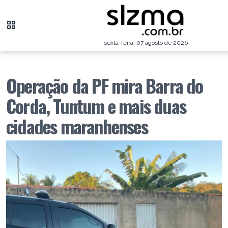
sexta-feira, 07 agosto de 2026
Operação da PF mira Barra do
Corda, Tuntum e mais duas
cidades maranhenses