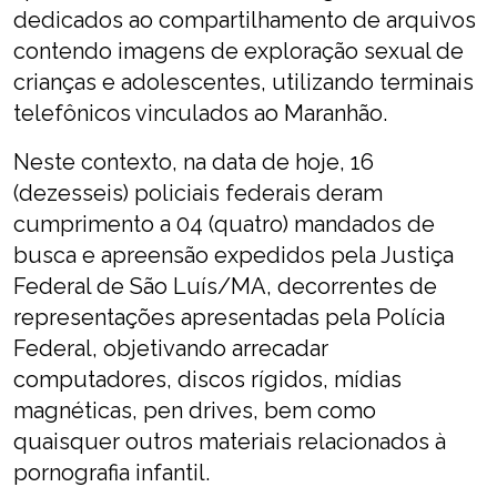
dedicados ao compartilhamento de arquivos
contendo imagens de exploração sexual de
crianças e adolescentes, utilizando terminais
telefônicos vinculados ao Maranhão.
Neste contexto, na data de hoje, 16
(dezesseis) policiais federais deram
cumprimento a 04 (quatro) mandados de
busca e apreensão expedidos pela Justiça
Federal de São Luís/MA, decorrentes de
representações apresentadas pela Polícia
Federal, objetivando arrecadar
computadores, discos rígidos, mídias
magnéticas, pen drives, bem como
quaisquer outros materiais relacionados à
pornografia infantil.