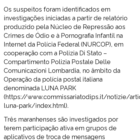
Os suspeitos foram identificados em
investigações iniciadas a partir de relatório
produzido pela Núcleo de Repressão aos
Crimes de Ódio e à Pornografia Infantil na
Internet da Polícia Federal (NURCOP), em
cooperação com a Polizia Di Stato –
Compartimento Polizia Postale Delle
Comunicazioni Lombardia, no âmbito da
Operação da polícia postal italiana
denominada LUNA PARK
(https://www.commissariatodips.it/notizie/art
luna-park/index.html).
Três maranhenses são investigados por
terem participação ativa em grupos de
aplicativos de troca de mensagens