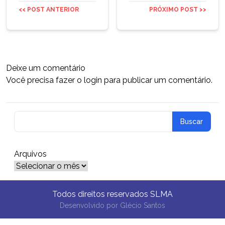
<< POST ANTERIOR
PRÓXIMO POST >>
Deixe um comentário
Você precisa fazer o
login
para publicar um comentário.
Arquivos
Arquivos
Todos direitos reservados SLMA
Desenvolvido por
Glécio Santos