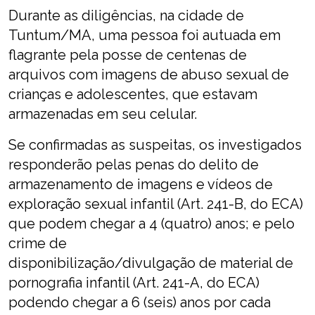
Durante as diligências, na cidade de
Tuntum/MA, uma pessoa foi autuada em
flagrante pela posse de centenas de
arquivos com imagens de abuso sexual de
crianças e adolescentes, que estavam
armazenadas em seu celular.
Se confirmadas as suspeitas, os investigados
responderão pelas penas do delito de
armazenamento de imagens e vídeos de
exploração sexual infantil (Art. 241-B, do ECA)
que podem chegar a 4 (quatro) anos; e pelo
crime de
disponibilização/divulgação de material de
pornografia infantil (Art. 241-A, do ECA)
podendo chegar a 6 (seis) anos por cada