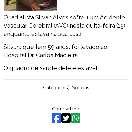
O radialista Silvan Alves sofreu um Acidente
Vascular Cerebral (AVC) nesta quita-feira (15),
enquanto estava na sua casa.
Silvan, que tem 59 anos, foi levado ao
Hospital Dr. Carlos Macieira
O quadro de saúde dele é estável.
Categoria(s):
Notícias
Compartilhe: