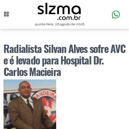
quinta-feira, 06 agosto de 2026
Radialista Silvan Alves sofre AVC
e é levado para Hospital Dr.
Carlos Macieira