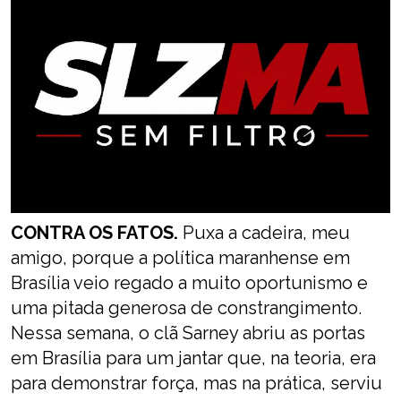
CONTRA OS FATOS.
Puxa a cadeira, meu
amigo, porque a política maranhense em
Brasília veio regado a muito oportunismo e
uma pitada generosa de constrangimento.
Nessa semana, o clã Sarney abriu as portas
em Brasília para um jantar que, na teoria, era
para demonstrar força, mas na prática, serviu