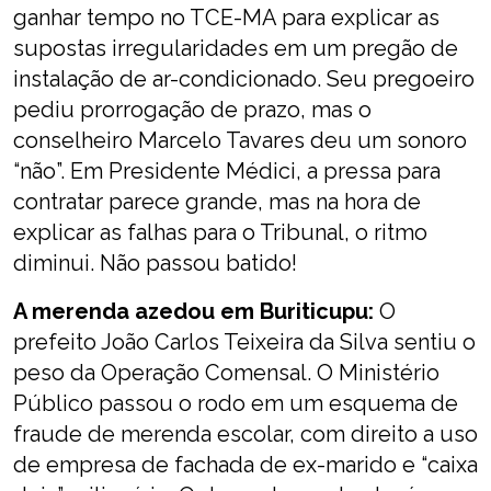
ganhar tempo no TCE-MA para explicar as
supostas irregularidades em um pregão de
instalação de ar-condicionado. Seu pregoeiro
pediu prorrogação de prazo, mas o
conselheiro Marcelo Tavares deu um sonoro
“não”. Em Presidente Médici, a pressa para
contratar parece grande, mas na hora de
explicar as falhas para o Tribunal, o ritmo
diminui. Não passou batido!
A merenda azedou em Buriticupu:
O
prefeito João Carlos Teixeira da Silva sentiu o
peso da Operação Comensal. O Ministério
Público passou o rodo em um esquema de
fraude de merenda escolar, com direito a uso
de empresa de fachada de ex-marido e “caixa