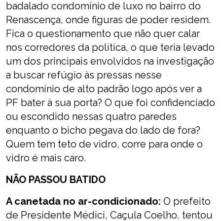
badalado condomínio de luxo no bairro do
Renascença, onde figuras de poder residem.
Fica o questionamento que não quer calar
nos corredores da política, o que teria levado
um dos principais envolvidos na investigação
a buscar refúgio às pressas nesse
condomínio de alto padrão logo após ver a
PF bater à sua porta? O que foi confidenciado
ou escondido nessas quatro paredes
enquanto o bicho pegava do lado de fora?
Quem tem teto de vidro, corre para onde o
vidro é mais caro.
NÃO PASSOU BATIDO
A canetada no ar-condicionado:
O prefeito
de Presidente Médici, Caçula Coelho, tentou