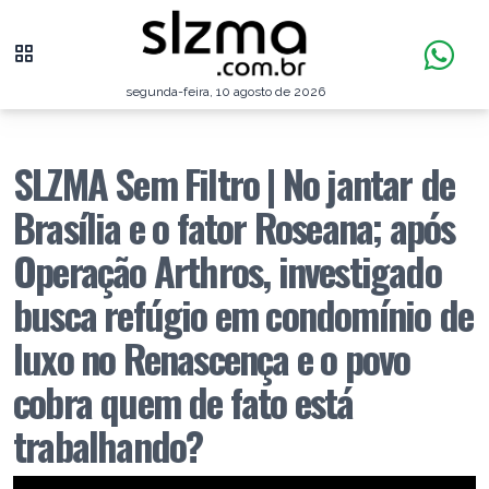
segunda-feira, 10 agosto de 2026
SLZMA Sem Filtro | No jantar de
Brasília e o fator Roseana; após
Operação Arthros, investigado
busca refúgio em condomínio de
luxo no Renascença e o povo
cobra quem de fato está
trabalhando?