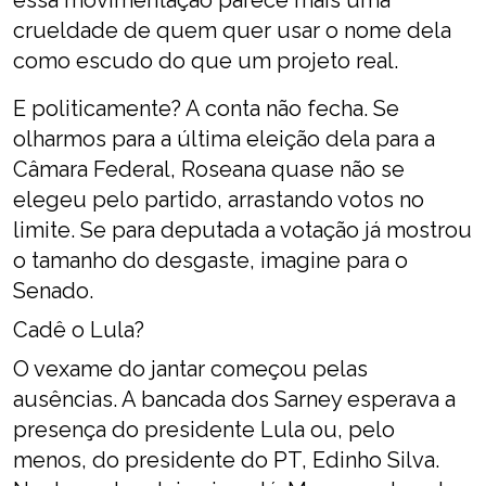
essa movimentação parece mais uma
crueldade de quem quer usar o nome dela
como escudo do que um projeto real.
E politicamente? A conta não fecha. Se
olharmos para a última eleição dela para a
Câmara Federal, Roseana quase não se
elegeu pelo partido, arrastando votos no
limite. Se para deputada a votação já mostrou
o tamanho do desgaste, imagine para o
Senado.
Cadê o Lula?
O vexame do jantar começou pelas
ausências. A bancada dos Sarney esperava a
presença do presidente Lula ou, pelo
menos, do presidente do PT, Edinho Silva.