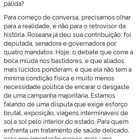
pálida?
Para começo de conversa, precisamos olhar
para a realidade, e não para o retrovisor da
história. Roseana já deu sua contribuição: foi
deputada, senadora e governadora por
quatro mandatos. Hoje, o debate que corre à
boca miúda nos bastidores, e que aliados
mais lúcidos ponderam, é que ela não tem a
mínima condição física e muito menos
necessidade política de encarar o desgaste
de uma campanha majoritária. Estamos
falando de uma disputa que exige esforço
brutal, exposição, viagens intermináveis de
sol a sol pelo interior do estado. Para quem
enfrenta um tratamento de saúde delicado,