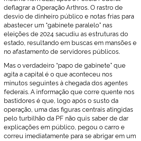
deflagrar a Operação Arthros. O rastro de
desvio de dinheiro público e notas frias para
abastecer um “gabinete paralelo” nas
eleições de 2024 sacudiu as estruturas do
estado, resultando em buscas em mansões e
no afastamento de servidores públicos.
Mas o verdadeiro “papo de gabinete” que
agita a capital é o que aconteceu nos
minutos seguintes à chegada dos agentes
federais. A informação que corre quente nos
bastidores é que, logo após o susto da
operação, uma das figuras centrais atingidas
pelo turbilhão da PF não quis saber de dar
explicações em público, pegou o carro e
correu imediatamente para se abrigar em um