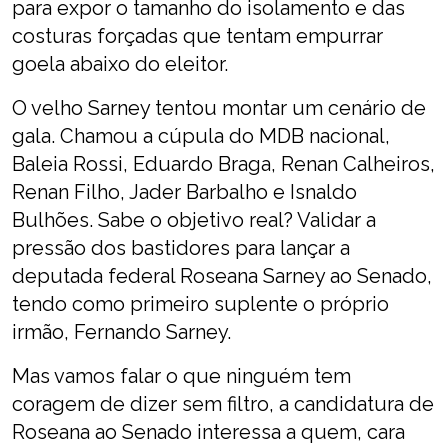
para expor o tamanho do isolamento e das
costuras forçadas que tentam empurrar
goela abaixo do eleitor.
O velho Sarney tentou montar um cenário de
gala. Chamou a cúpula do MDB nacional,
Baleia Rossi, Eduardo Braga, Renan Calheiros,
Renan Filho, Jader Barbalho e Isnaldo
Bulhões. Sabe o objetivo real? Validar a
pressão dos bastidores para lançar a
deputada federal Roseana Sarney ao Senado,
tendo como primeiro suplente o próprio
irmão, Fernando Sarney.
Mas vamos falar o que ninguém tem
coragem de dizer sem filtro, a candidatura de
Roseana ao Senado interessa a quem, cara