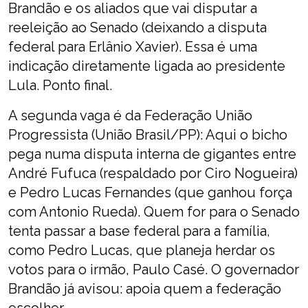
Brandão e os aliados que vai disputar a
reeleição ao Senado (deixando a disputa
federal para Erlânio Xavier). Essa é uma
indicação diretamente ligada ao presidente
Lula. Ponto final.
A segunda vaga é da Federação União
Progressista (União Brasil/PP): Aqui o bicho
pega numa disputa interna de gigantes entre
André Fufuca (respaldado por Ciro Nogueira)
e Pedro Lucas Fernandes (que ganhou força
com Antonio Rueda). Quem for para o Senado
tenta passar a base federal para a família,
como Pedro Lucas, que planeja herdar os
votos para o irmão, Paulo Casé. O governador
Brandão já avisou: apoia quem a federação