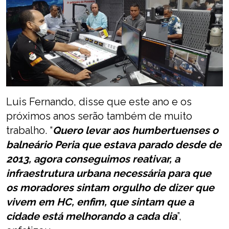
Luis Fernando, disse que este ano e os
próximos anos serão também de muito
trabalho. “
Quero levar aos humbertuenses o
balneário Peria que estava parado desde de
2013, agora conseguimos reativar, a
infraestrutura urbana necessária para que
os moradores sintam orgulho de dizer que
vivem em HC, enfim, que sintam que a
cidade está melhorando a cada dia
”,