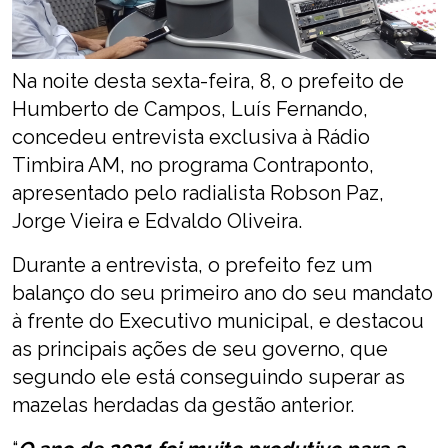
Na noite desta sexta-feira, 8, o prefeito de
Humberto de Campos, Luís Fernando,
concedeu entrevista exclusiva à Rádio
Timbira AM, no programa Contraponto,
apresentado pelo radialista Robson Paz,
Jorge Vieira e Edvaldo Oliveira.
Durante a entrevista, o prefeito fez um
balanço do seu primeiro ano do seu mandato
à frente do Executivo municipal, e destacou
as principais ações de seu governo, que
segundo ele está conseguindo superar as
mazelas herdadas da gestão anterior.