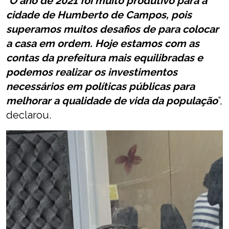
“
O ano de 2021 foi muito produtivo para a
cidade de Humberto de Campos, pois
superamos muitos desafios de para colocar
a casa em ordem. Hoje estamos com as
contas da prefeitura mais equilibradas e
podemos realizar os investimentos
necessários em políticas públicas para
melhorar a qualidade de vida da população
”,
declarou.