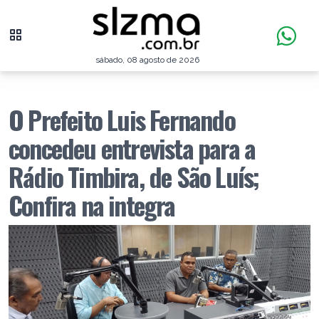
sábado, 08 agosto de 2026
O Prefeito Luis Fernando
concedeu entrevista para a
Rádio Timbira, de São Luís;
Confira na integra