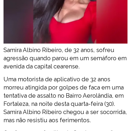
Samira Albino Ribeiro, de 32 anos, sofreu
agressão quando parou em um semáforo em
avenida da capital cearense.
Uma motorista de aplicativo de 32 anos
morreu atingida por golpes de faca em uma
tentativa de assalto no Bairro Aerolândia, em
Fortaleza, na noite desta quarta-feira (30).
Samira Albino Ribeiro chegou a ser socorrida,
mas não resistiu aos ferimentos.