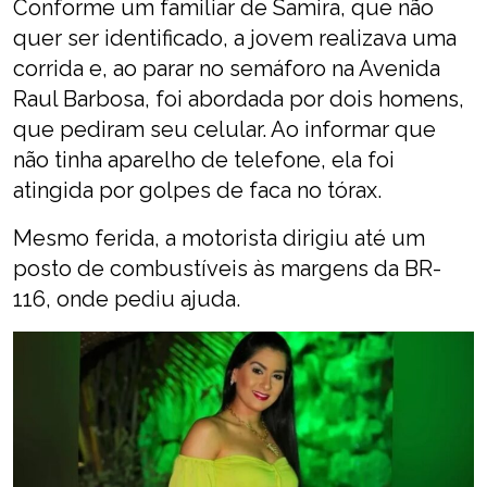
Conforme um familiar de Samira, que não
quer ser identificado, a jovem realizava uma
corrida e, ao parar no semáforo na Avenida
Raul Barbosa, foi abordada por dois homens,
que pediram seu celular. Ao informar que
não tinha aparelho de telefone, ela foi
atingida por golpes de faca no tórax.
Mesmo ferida, a motorista dirigiu até um
posto de combustíveis às margens da BR-
116, onde pediu ajuda.