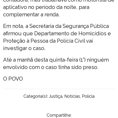
aplicativo no período da noite, para
complementar a renda.
Em nota, a Secretaria da Segurança Pública
afirmou que Departamento de Homicídios e
Proteção à Pessoa da Polícia Civil vai
investigar o caso.
Até a manhã desta quinta-feira (1°) ninguém
envolvido com o caso tinha sido preso.
O POVO
Categoria(s):
Justiça
,
Notícias
,
Polícia
Compartilhe: