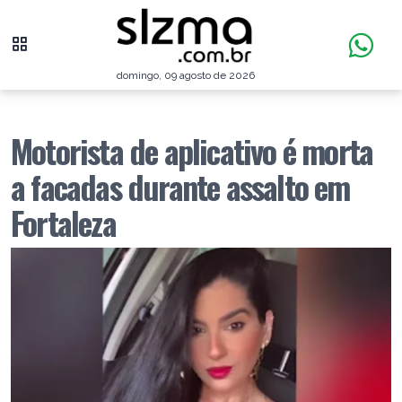
domingo, 09 agosto de 2026
Motorista de aplicativo é morta
a facadas durante assalto em
Fortaleza