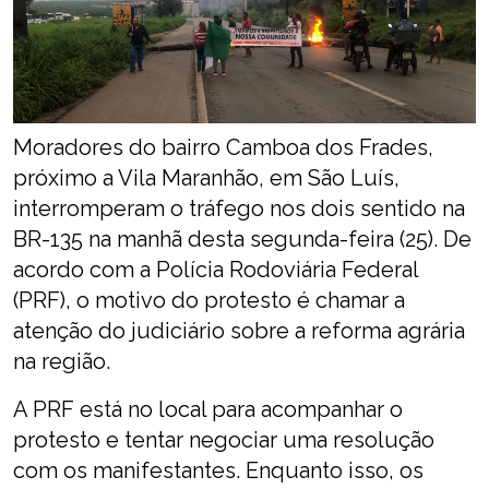
Moradores do bairro Camboa dos Frades,
próximo a Vila Maranhão, em São Luís,
interromperam o tráfego nos dois sentido na
BR-135 na manhã desta segunda-feira (25). De
acordo com a Polícia Rodoviária Federal
(PRF), o motivo do protesto é chamar a
atenção do judiciário sobre a reforma agrária
na região.
A PRF está no local para acompanhar o
protesto e tentar negociar uma resolução
com os manifestantes. Enquanto isso, os