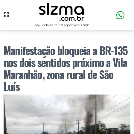
segunda-feira, 10 agosto de 2026
Manifestação bloqueia a BR-135
nos dois sentidos próximo a Vila
Maranhão, zona rural de São
Luís