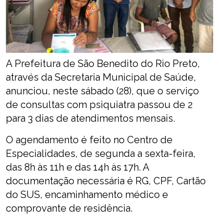
A Prefeitura de São Benedito do Rio Preto,
através da Secretaria Municipal de Saúde,
anunciou, neste sábado (28), que o serviço
de consultas com psiquiatra passou de 2
para 3 dias de atendimentos mensais.
O agendamento é feito no Centro de
Especialidades, de segunda a sexta-feira,
das 8h às 11h e das 14h às 17h. A
documentação necessária é RG, CPF, Cartão
do SUS, encaminhamento médico e
comprovante de residência.