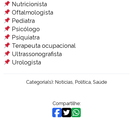
Nutricionista
Oftalmologista
Pediatra
Psicólogo
Psiquiatra
Terapeuta ocupacional
Ultrassonografista
Urologista
Categoria(s):
Notícias
,
Política
,
Saúde
Compartilhe: