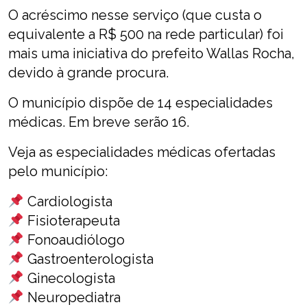
O acréscimo nesse serviço (que custa o
equivalente a R$ 500 na rede particular) foi
mais uma iniciativa do prefeito Wallas Rocha,
devido à grande procura.
O município dispõe de 14 especialidades
médicas. Em breve serão 16.
Veja as especialidades médicas ofertadas
pelo município:
Cardiologista
Fisioterapeuta
Fonoaudiólogo
Gastroenterologista
Ginecologista
Neuropediatra