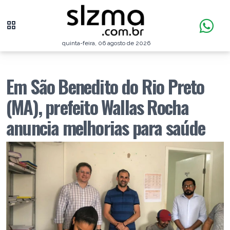
quinta-feira, 06 agosto de 2026
Em São Benedito do Rio Preto
(MA), prefeito Wallas Rocha
anuncia melhorias para saúde