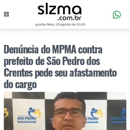
quinta-feira, 06 agosto de 2026
Denúncia do MPMA contra
prefeito de São Pedro dos
Crentes pede seu afastamento
do cargo