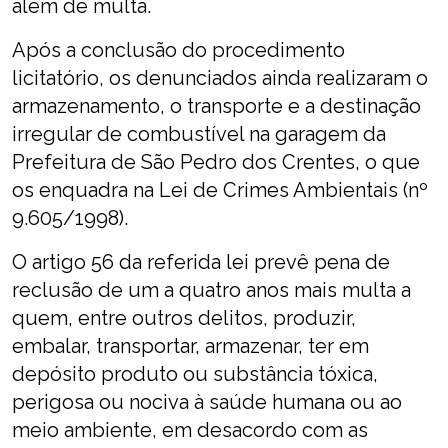
além de multa.
Após a conclusão do procedimento
licitatório, os denunciados ainda realizaram o
armazenamento, o transporte e a destinação
irregular de combustível na garagem da
Prefeitura de São Pedro dos Crentes, o que
os enquadra na Lei de Crimes Ambientais (nº
9.605/1998).
O artigo 56 da referida lei prevê pena de
reclusão de um a quatro anos mais multa a
quem, entre outros delitos, produzir,
embalar, transportar, armazenar, ter em
depósito produto ou substância tóxica,
perigosa ou nociva à saúde humana ou ao
meio ambiente, em desacordo com as