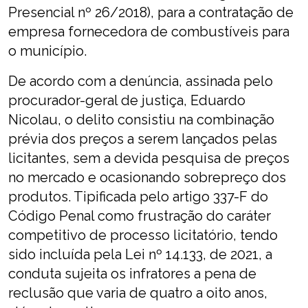
Presencial nº 26/2018), para a contratação de
empresa fornecedora de combustíveis para
o município.
De acordo com a denúncia, assinada pelo
procurador-geral de justiça, Eduardo
Nicolau, o delito consistiu na combinação
prévia dos preços a serem lançados pelas
licitantes, sem a devida pesquisa de preços
no mercado e ocasionando sobrepreço dos
produtos. Tipificada pelo artigo 337-F do
Código Penal como frustração do caráter
competitivo de processo licitatório, tendo
sido incluída pela Lei nº 14.133, de 2021, a
conduta sujeita os infratores a pena de
reclusão que varia de quatro a oito anos,