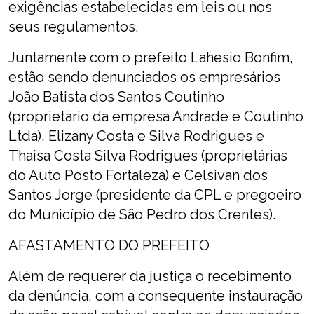
exigências estabelecidas em leis ou nos
seus regulamentos.
Juntamente com o prefeito Lahesio Bonfim,
estão sendo denunciados os empresários
João Batista dos Santos Coutinho
(proprietário da empresa Andrade e Coutinho
Ltda), Elizany Costa e Silva Rodrigues e
Thaisa Costa Silva Rodrigues (proprietárias
do Auto Posto Fortaleza) e Celsivan dos
Santos Jorge (presidente da CPL e pregoeiro
do Município de São Pedro dos Crentes).
AFASTAMENTO DO PREFEITO
Além de requerer da justiça o recebimento
da denúncia, com a consequente instauração