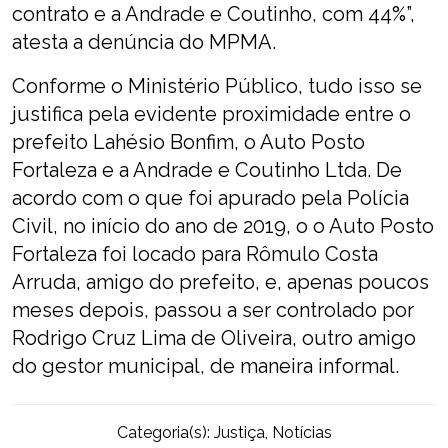
contrato e a Andrade e Coutinho, com 44%”,
atesta a denúncia do MPMA.
Conforme o Ministério Público, tudo isso se
justifica pela evidente proximidade entre o
prefeito Lahésio Bonfim, o Auto Posto
Fortaleza e a Andrade e Coutinho Ltda. De
acordo com o que foi apurado pela Polícia
Civil, no início do ano de 2019, o o Auto Posto
Fortaleza foi locado para Rômulo Costa
Arruda, amigo do prefeito, e, apenas poucos
meses depois, passou a ser controlado por
Rodrigo Cruz Lima de Oliveira, outro amigo
do gestor municipal, de maneira informal.
Categoria(s):
Justiça
,
Notícias