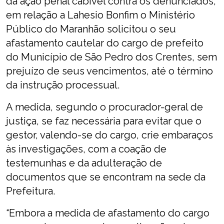
da ação penal cabível contra os denunciados,
em relação a Lahesio Bonfim o Ministério
Público do Maranhão solicitou o seu
afastamento cautelar do cargo de prefeito
do Município de São Pedro dos Crentes, sem
prejuízo de seus vencimentos, até o término
da instrução processual.
A medida, segundo o procurador-geral de
justiça, se faz necessária para evitar que o
gestor, valendo-se do cargo, crie embaraços
às investigações, com a coação de
testemunhas e da adulteração de
documentos que se encontram na sede da
Prefeitura.
“Embora a medida de afastamento do cargo