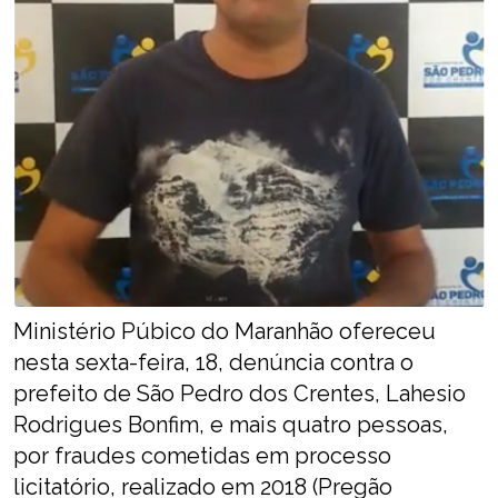
Ministério Púbico do Maranhão ofereceu
nesta sexta-feira, 18, denúncia contra o
prefeito de São Pedro dos Crentes, Lahesio
Rodrigues Bonfim, e mais quatro pessoas,
por fraudes cometidas em processo
licitatório, realizado em 2018 (Pregão