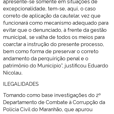
apresente-se somente em situações de
excepcionalidade, tem-se, aqui, o caso
correto de aplicação da cautelar, vez que
funcionará como mecanismo adequado para
evitar que o denunciado, à frente da gestão
municipal, se valha de todos os meios para
coarctar a instrução do presente processo,
bem como forma de preservar o correto
andamento da perquirição penal e o
patrimônio do Município”, justificou Eduardo
Nicolau.
ILEGALIDADES
Tomando como base investigações do 2º
Departamento de Combate à Corrupção da
Polícia Civil do Maranhão, que apurou