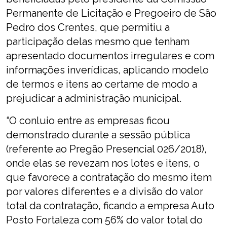
Permanente de Licitação e Pregoeiro de São
Pedro dos Crentes, que permitiu a
participação delas mesmo que tenham
apresentado documentos irregulares e com
informações inverídicas, aplicando modelo
de termos e itens ao certame de modo a
prejudicar a administração municipal.
“O conluio entre as empresas ficou
demonstrado durante a sessão pública
(referente ao Pregão Presencial 026/2018),
onde elas se revezam nos lotes e itens, o
que favorece a contratação do mesmo item
por valores diferentes e a divisão do valor
total da contratação, ficando a empresa Auto
Posto Fortaleza com 56% do valor total do