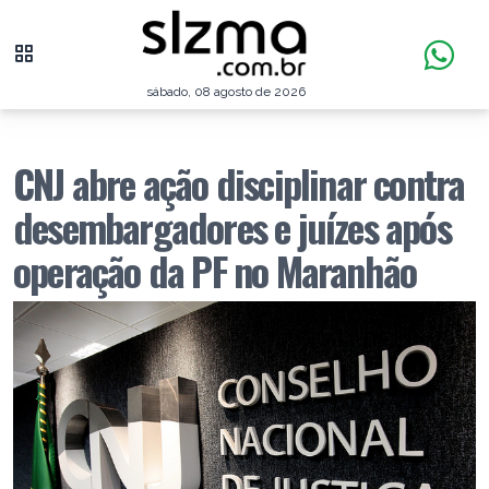
sábado, 08 agosto de 2026
CNJ abre ação disciplinar contra
desembargadores e juízes após
operação da PF no Maranhão