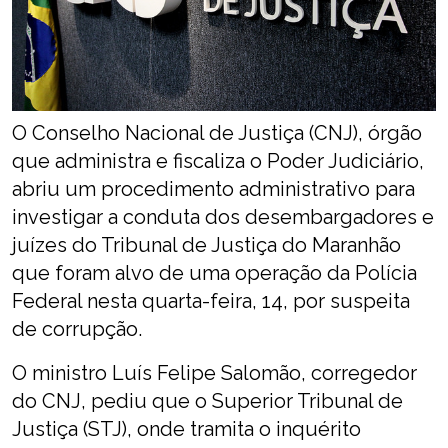
O Conselho Nacional de Justiça (CNJ), órgão
que administra e fiscaliza o Poder Judiciário,
abriu um procedimento administrativo para
investigar a conduta dos desembargadores e
juízes do Tribunal de Justiça do Maranhão
que foram alvo de uma operação da Polícia
Federal nesta quarta-feira, 14, por suspeita
de corrupção.
O ministro Luís Felipe Salomão, corregedor
do CNJ, pediu que o Superior Tribunal de
Justiça (STJ), onde tramita o inquérito