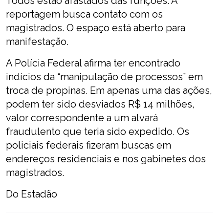
Todos estão afastados das funções. A
reportagem busca contato com os
magistrados. O espaço está aberto para
manifestação.
A Polícia Federal afirma ter encontrado
indícios da “manipulação de processos” em
troca de propinas. Em apenas uma das ações,
podem ter sido desviados R$ 14 milhões,
valor correspondente a um alvará
fraudulento que teria sido expedido. Os
policiais federais fizeram buscas em
endereços residenciais e nos gabinetes dos
magistrados.
Do Estadão