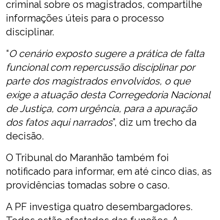
criminal sobre os magistrados, compartilhe
informações úteis para o processo
disciplinar.
“
O cenário exposto sugere a prática de falta
funcional com repercussão disciplinar por
parte dos magistrados envolvidos, o que
exige a atuação desta Corregedoria Nacional
de Justiça, com urgência, para a apuração
dos fatos aqui narrados
”, diz um trecho da
decisão.
O Tribunal do Maranhão também foi
notificado para informar, em até cinco dias, as
providências tomadas sobre o caso.
A PF investiga quatro desembargadores.