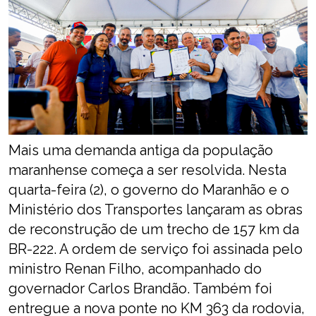
Mais uma demanda antiga da população
maranhense começa a ser resolvida. Nesta
quarta-feira (2), o governo do Maranhão e o
Ministério dos Transportes lançaram as obras
de reconstrução de um trecho de 157 km da
BR-222. A ordem de serviço foi assinada pelo
ministro Renan Filho, acompanhado do
governador Carlos Brandão. Também foi
entregue a nova ponte no KM 363 da rodovia,