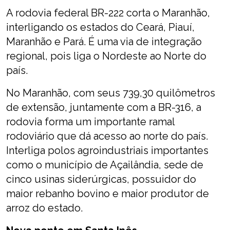
A rodovia federal BR-222 corta o Maranhão,
interligando os estados do Ceará, Piauí,
Maranhão e Pará. É uma via de integração
regional, pois liga o Nordeste ao Norte do
país.
No Maranhão, com seus 739,30 quilômetros
de extensão, juntamente com a BR-316, a
rodovia forma um importante ramal
rodoviário que dá acesso ao norte do país.
Interliga polos agroindustriais importantes
como o município de Açailândia, sede de
cinco usinas siderúrgicas, possuidor do
maior rebanho bovino e maior produtor de
arroz do estado.