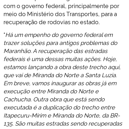
com o governo federal, principalmente por
meio do Ministério dos Transportes, para a
recuperação de rodovias no estado.
“
Há um empenho do governo federal em
trazer soluções para antigos problemas do
Maranhão. A recuperação das estradas
federais é uma dessas muitas ações. Hoje,
estamos lançando a obra deste trecho aqui,
que vai de Miranda do Norte a Santa Luzia.
Em breve, vamos inaugurar as obras já em
execução entre Miranda do Norte e
Cachucha. Outra obra que está sendo
executada é a duplicação do trecho entre
Itapecuru-Mirim e Miranda do Norte, da BR-
135. São muitas estradas sendo recuperadas