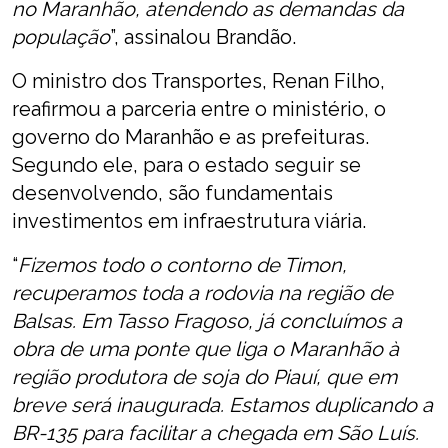
no Maranhão, atendendo as demandas da
população
”, assinalou Brandão.
O ministro dos Transportes, Renan Filho,
reafirmou a parceria entre o ministério, o
governo do Maranhão e as prefeituras.
Segundo ele, para o estado seguir se
desenvolvendo, são fundamentais
investimentos em infraestrutura viária.
“
Fizemos todo o contorno de Timon,
recuperamos toda a rodovia na região de
Balsas. Em Tasso Fragoso, já concluímos a
obra de uma ponte que liga o Maranhão à
região produtora de soja do Piauí, que em
breve será inaugurada. Estamos duplicando a
BR-135 para facilitar a chegada em São Luís.