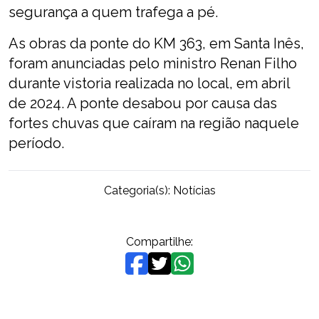
segurança a quem trafega a pé.
As obras da ponte do KM 363, em Santa Inês,
foram anunciadas pelo ministro Renan Filho
durante vistoria realizada no local, em abril
de 2024. A ponte desabou por causa das
fortes chuvas que caíram na região naquele
período.
Categoria(s):
Notícias
Compartilhe: