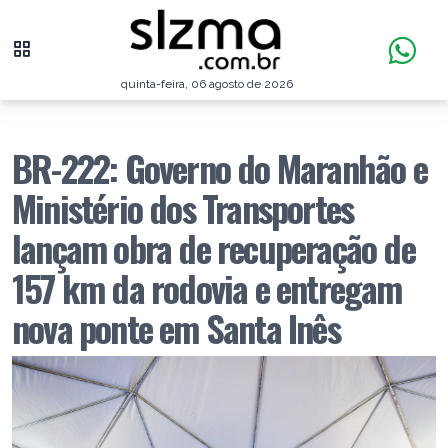
quinta-feira, 06 agosto de 2026
BR-222: Governo do Maranhão e
Ministério dos Transportes
lançam obra de recuperação de
157 km da rodovia e entregam
nova ponte em Santa Inês