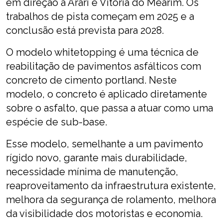
em direção a Arari e Vitória do Mearim. Os
trabalhos de pista começam em 2025 e a
conclusão está prevista para 2028.
O modelo whitetopping é uma técnica de
reabilitação de pavimentos asfálticos com
concreto de cimento portland. Neste
modelo, o concreto é aplicado diretamente
sobre o asfalto, que passa a atuar como uma
espécie de sub-base.
Esse modelo, semelhante a um pavimento
rígido novo, garante mais durabilidade,
necessidade mínima de manutenção,
reaproveitamento da infraestrutura existente,
melhora da segurança de rolamento, melhora
da visibilidade dos motoristas e economia.