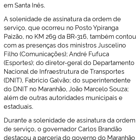
em Santa Inês.
A solenidade de assinatura da ordem de
serviço, que ocorreu no Posto Ypiranga
Paizão, no KM 269 da BR-316, também contou
com as presenças dos ministros Juscelino
Filho (Comunicações); André Fufuca
(Esportes); do diretor-geral do Departamento
Nacional de Infraestrutura de Transportes
(DNIT), Fabricio Galvão; do superintendente
do DNIT no Maranhão, João Marcelo Souza;
além de outras autoridades municipais e
estaduais.
Durante a solenidade de assinatura da ordem
de serviço, o governador Carlos Brandão
destacou a parceria do governo do Maranhão