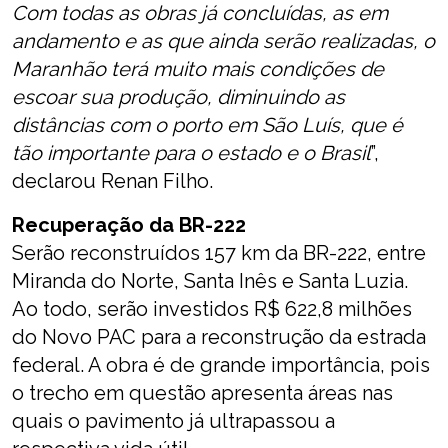
Com todas as obras já concluídas, as em
andamento e as que ainda serão realizadas, o
Maranhão terá muito mais condições de
escoar sua produção, diminuindo as
distâncias com o porto em São Luís, que é
tão importante para o estado e o Brasil
”,
declarou Renan Filho.
Recuperação da BR-222
Serão reconstruídos 157 km da BR-222, entre
Miranda do Norte, Santa Inês e Santa Luzia.
Ao todo, serão investidos R$ 622,8 milhões
do Novo PAC para a reconstrução da estrada
federal. A obra é de grande importância, pois
o trecho em questão apresenta áreas nas
quais o pavimento já ultrapassou a