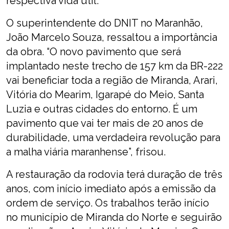
respectiva vida útil.
O superintendente do DNIT no Maranhão,
João Marcelo Souza, ressaltou a importância
da obra. “O novo pavimento que será
implantado neste trecho de 157 km da BR-222
vai beneficiar toda a região de Miranda, Arari,
Vitória do Mearim, Igarapé do Meio, Santa
Luzia e outras cidades do entorno. É um
pavimento que vai ter mais de 20 anos de
durabilidade, uma verdadeira revolução para
a malha viária maranhense”, frisou.
A restauração da rodovia terá duração de três
anos, com início imediato após a emissão da
ordem de serviço. Os trabalhos terão início
no município de Miranda do Norte e seguirão