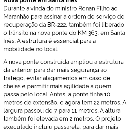
Nova ponte em Santa Inês
Durante a vinda do ministro Renan Filho ao
Maranhão para assinar a ordem de serviço de
recuperação da BR-222, também foi liberado
o trânsito na nova ponte do KM 363, em Santa
Inês. A estrutura é essencial para a
mobilidade no local.
A nova ponte construída ampliou a estrutura
da anterior para dar mais segurança ao
tráfego, evitar alagamentos em caso de
cheias e permitir mais agilidade a quem
passa pelo local. Antes, a ponte tinha 10
metros de extensão, e agora tem 22 metros. A
largura passou de 7 para 11 metros. A altura
também foi elevada em 2 metros. O projeto
executado incluiu passarela, para dar mais