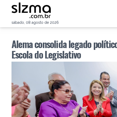
sábado, 08 agosto de 2026
Alema consolida legado políti
Escola do Legislativo