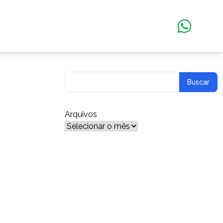
Arquivos
Arquivos