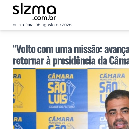
quinta-feira, 06 agosto de 2026
“Volto com uma missão: avançar
retornar à presidência da Câm