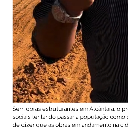
Sem obras estruturantes em Alcântara, o p
sociais tentando passar à população como 
de dizer que as obras em andamento na ci