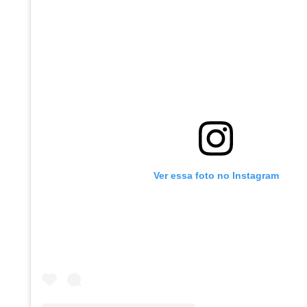
Ver essa foto no Instagram