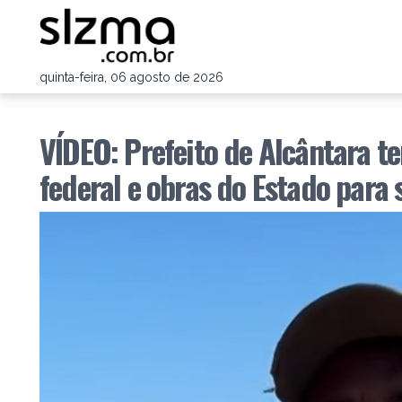
quinta-feira, 06 agosto de 2026
VÍDEO: Prefeito de Alcântara t
federal e obras do Estado para