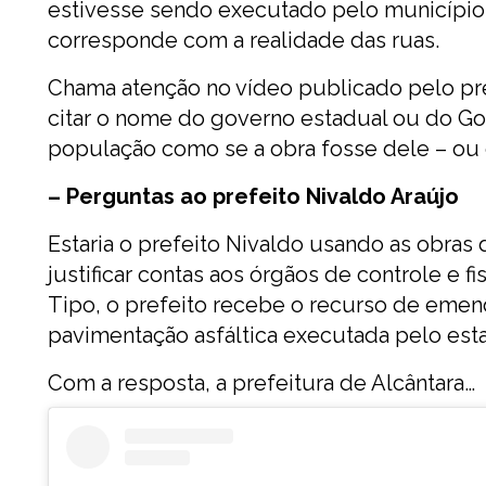
estivesse sendo executado pelo município,
corresponde com a realidade das ruas.
Chama atenção no vídeo publicado pelo pre
citar o nome do governo estadual ou do Gov
população como se a obra fosse dele – ou 
– Perguntas ao prefeito Nivaldo Araújo
Estaria o prefeito Nivaldo usando as obras
justificar contas aos órgãos de controle e 
Tipo, o prefeito recebe o recurso de emend
pavimentação asfáltica executada pelo est
Com a resposta, a prefeitura de Alcântara…