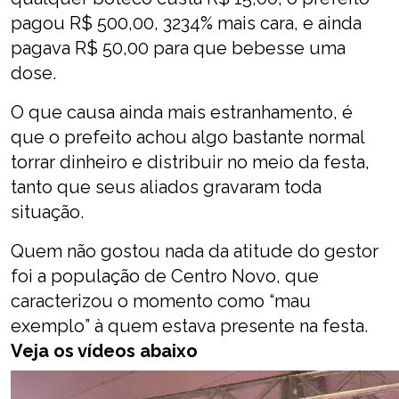
pagou R$ 500,00, 3234% mais cara, e ainda
pagava R$ 50,00 para que bebesse uma
dose.
O que causa ainda mais estranhamento, é
que o prefeito achou algo bastante normal
torrar dinheiro e distribuir no meio da festa,
tanto que seus aliados gravaram toda
situação.
Quem não gostou nada da atitude do gestor
foi a população de Centro Novo, que
caracterizou o momento como “mau
exemplo” à quem estava presente na festa.
Veja os vídeos abaixo