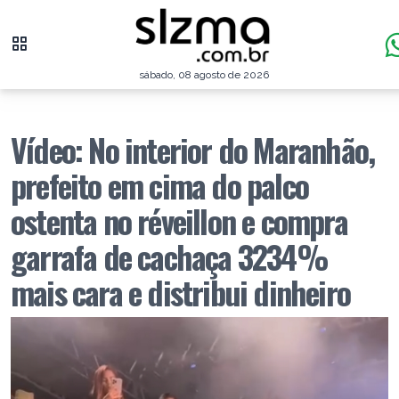
sábado, 08 agosto de 2026
Vídeo: No interior do Maranhão,
prefeito em cima do palco
ostenta no réveillon e compra
garrafa de cachaça 3234%
mais cara e distribui dinheiro