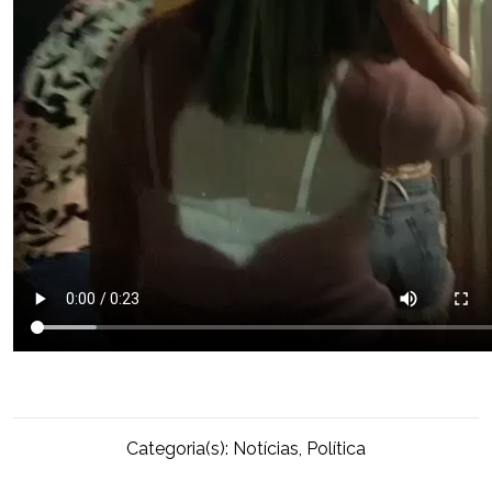
Categoria(s):
Notícias
,
Política