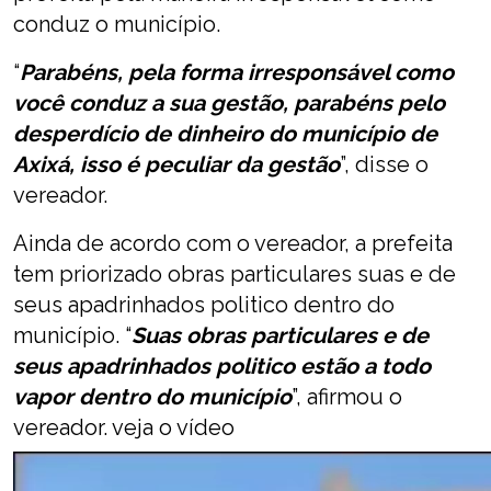
conduz o município.
“
Parabéns, pela forma irresponsável como
você conduz a sua gestão, parabéns pelo
desperdício de dinheiro do município de
Axixá, isso é peculiar da gestão
”, disse o
vereador.
Ainda de acordo com o vereador, a prefeita
tem priorizado obras particulares suas e de
seus apadrinhados politico dentro do
município. “
Suas obras particulares e de
seus apadrinhados politico estão a todo
vapor dentro do município
”, afirmou o
vereador. veja o vídeo