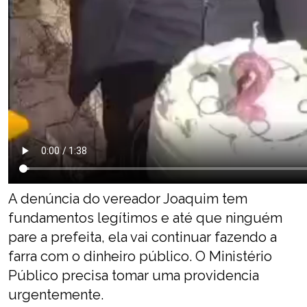
A denúncia do vereador Joaquim tem
fundamentos legítimos e até que ninguém
pare a prefeita, ela vai continuar fazendo a
farra com o dinheiro público. O Ministério
Público precisa tomar uma providencia
urgentemente.