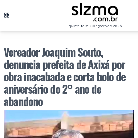
quinta-feira, 06 agosto de 2026
Vereador Joaquim Souto,
denuncia prefeita de Axixá por
obra inacabada e corta bolo de
aniversário do 2° ano de
abandono