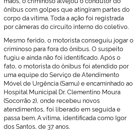
mãos, o criminoso alvejou o condutor do
ônibus com golpes que atingiram partes do
corpo da vítima. Toda a ação foi registrada
por câmeras do circuito interno do coletivo.
Mesmo ferido, o motorista conseguiu jogar o
criminoso para fora do ônibus. O suspeito
fugiu e ainda não foi identificado. Após o
fato, o motorista do ônibus foi atendido por
uma equipe do Serviço de Atendimento
Móvel de Urgência (Samu) e encaminhado ao
Hospital Municipal Dr. Clementino Moura
(Socorrão 2), onde recebeu novos
atendimentos, foi liberado em seguida e
passa bem. A vítima, identificada como Igor
dos Santos, de 37 anos.