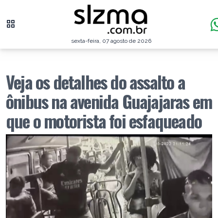
sexta-feira, 07 agosto de 2026
Veja os detalhes do assalto a
ônibus na avenida Guajajaras em
que o motorista foi esfaqueado