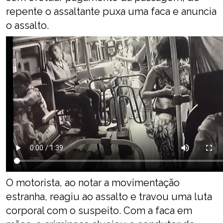
repente o assaltante puxa uma faca e anuncia
o assalto.
O motorista, ao notar a movimentação
estranha, reagiu ao assalto e travou uma luta
corporal com o suspeito. Com a faca em