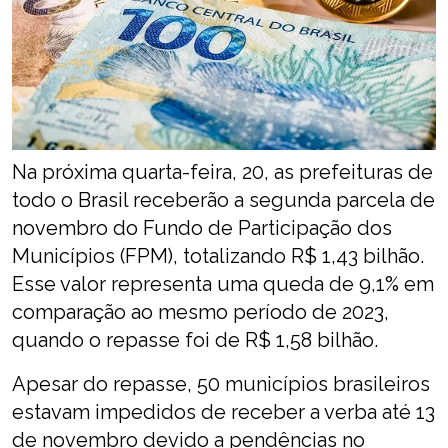
Na próxima quarta-feira, 20, as prefeituras de
todo o Brasil receberão a segunda parcela de
novembro do Fundo de Participação dos
Municípios (FPM), totalizando R$ 1,43 bilhão.
Esse valor representa uma queda de 9,1% em
comparação ao mesmo período de 2023,
quando o repasse foi de R$ 1,58 bilhão.
Apesar do repasse, 50 municípios brasileiros
estavam impedidos de receber a verba até 13
de novembro devido a pendências no