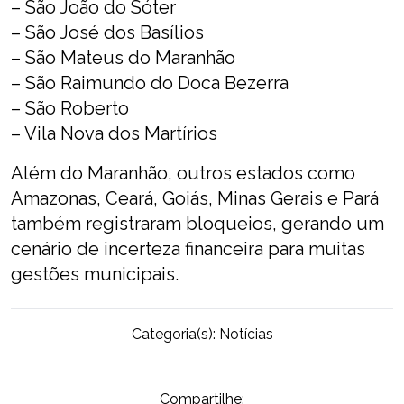
– São João do Sóter
– São José dos Basílios
– São Mateus do Maranhão
– São Raimundo do Doca Bezerra
– São Roberto
– Vila Nova dos Martírios
Além do Maranhão, outros estados como
Amazonas, Ceará, Goiás, Minas Gerais e Pará
também registraram bloqueios, gerando um
cenário de incerteza financeira para muitas
gestões municipais.
Categoria(s):
Notícias
Compartilhe: