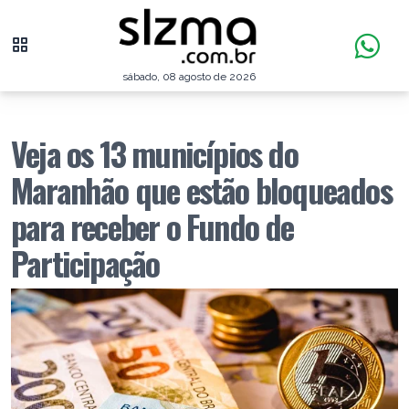
sábado, 08 agosto de 2026
Veja os 13 municípios do
Maranhão que estão bloqueados
para receber o Fundo de
Participação