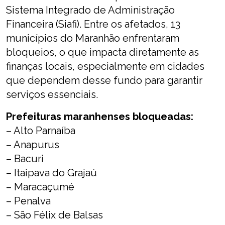
Sistema Integrado de Administração
Financeira (Siafi). Entre os afetados, 13
municípios do Maranhão enfrentaram
bloqueios, o que impacta diretamente as
finanças locais, especialmente em cidades
que dependem desse fundo para garantir
serviços essenciais.
Prefeituras maranhenses bloqueadas:
– Alto Parnaíba
– Anapurus
– Bacuri
– Itaipava do Grajaú
– Maracaçumé
– Penalva
– São Félix de Balsas