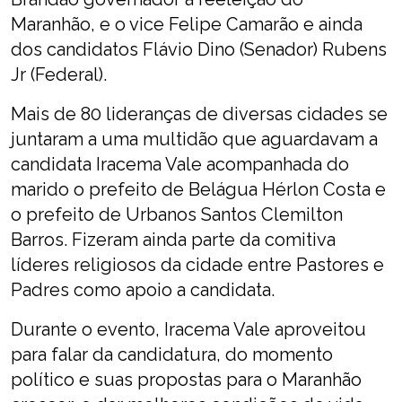
Maranhão, e o vice Felipe Camarão e ainda
dos candidatos Flávio Dino (Senador) Rubens
Jr (Federal).
Mais de 80 lideranças de diversas cidades se
juntaram a uma multidão que aguardavam a
candidata Iracema Vale acompanhada do
marido o prefeito de Belágua Hérlon Costa e
o prefeito de Urbanos Santos Clemilton
Barros. Fizeram ainda parte da comitiva
líderes religiosos da cidade entre Pastores e
Padres como apoio a candidata.
Durante o evento, Iracema Vale aproveitou
para falar da candidatura, do momento
político e suas propostas para o Maranhão