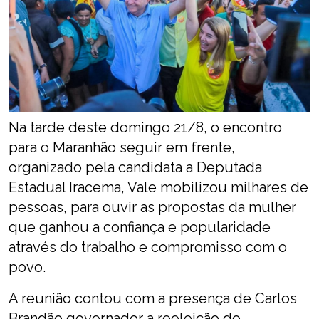
Na tarde deste domingo 21/8, o encontro
para o Maranhão seguir em frente,
organizado pela candidata a Deputada
Estadual Iracema, Vale mobilizou milhares de
pessoas, para ouvir as propostas da mulher
que ganhou a confiança e popularidade
através do trabalho e compromisso com o
povo.
A reunião contou com a presença de Carlos
Brandão governador a reeleição do