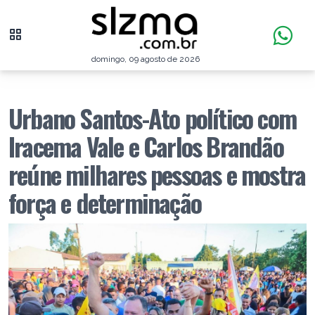
domingo, 09 agosto de 2026
Urbano Santos-Ato político com
Iracema Vale e Carlos Brandão
reúne milhares pessoas e mostra
força e determinação