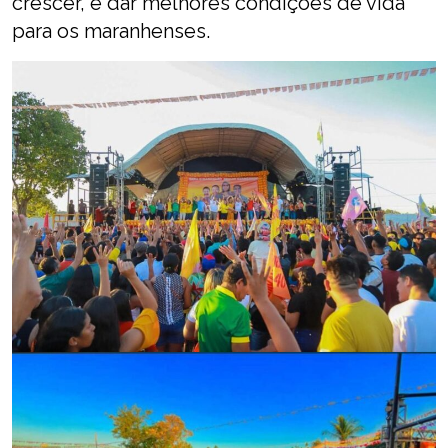
crescer, e dar melhores condições de vida
para os maranhenses.