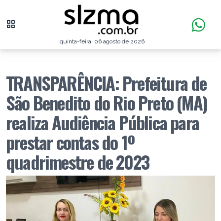
quinta-feira, 06 agosto de 2026
TRANSPARÊNCIA: Prefeitura de
São Benedito do Rio Preto (MA)
realiza Audiência Pública para
prestar contas do 1º
quadrimestre de 2023