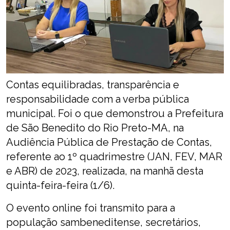
Contas equilibradas, transparência e
responsabilidade com a verba pública
municipal. Foi o que demonstrou a Prefeitura
de São Benedito do Rio Preto-MA, na
Audiência Pública de Prestação de Contas,
referente ao 1º quadrimestre (JAN, FEV, MAR
e ABR) de 2023, realizada, na manhã desta
quinta-feira-feira (1/6).
O evento online foi transmito para a
população sambeneditense, secretários,