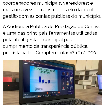
coordenadores municipais, vereadores; e
mais uma vez demonstrou o zelo da atual
gestão com as contas públicas do município.
A Audiência Pública de Prestação de Contas
é uma das principais ferramentas utilizadas
pela atual gestão municipal para o
cumprimento da transparência pública,
prevista na Lei Complementar nº 101/2000.