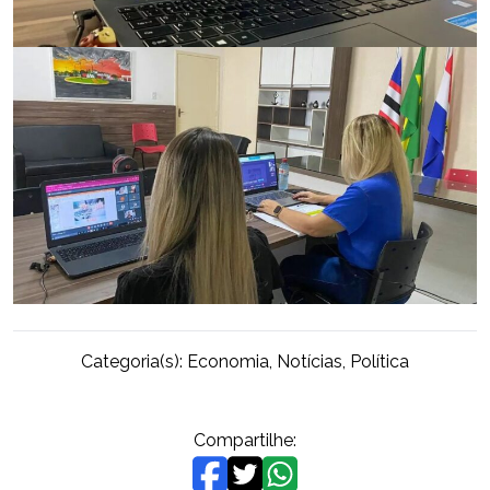
Categoria(s):
Economia
,
Notícias
,
Política
Compartilhe: