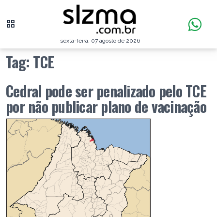
sexta-feira, 07 agosto de 2026
Tag:
TCE
Cedral pode ser penalizado pelo TCE
por não publicar plano de vacinação