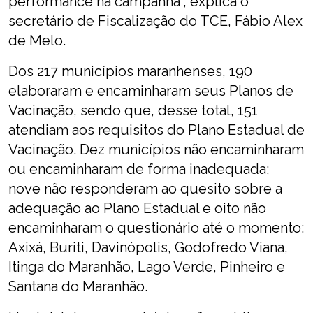
performance na campanha”, explica o
secretário de Fiscalização do TCE, Fábio Alex
de Melo.
Dos 217 municípios maranhenses, 190
elaboraram e encaminharam seus Planos de
Vacinação, sendo que, desse total, 151
atendiam aos requisitos do Plano Estadual de
Vacinação. Dez municípios não encaminharam
ou encaminharam de forma inadequada;
nove não responderam ao quesito sobre a
adequação ao Plano Estadual e oito não
encaminharam o questionário até o momento:
Axixá, Buriti, Davinópolis, Godofredo Viana,
Itinga do Maranhão, Lago Verde, Pinheiro e
Santana do Maranhão.