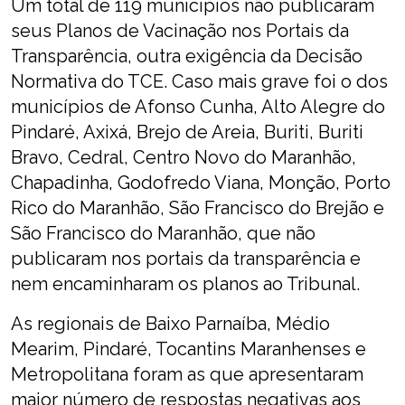
Um total de 119 municípios não publicaram
seus Planos de Vacinação nos Portais da
Transparência, outra exigência da Decisão
Normativa do TCE. Caso mais grave foi o dos
municípios de Afonso Cunha, Alto Alegre do
Pindaré, Axixá, Brejo de Areia, Buriti, Buriti
Bravo, Cedral, Centro Novo do Maranhão,
Chapadinha, Godofredo Viana, Monção, Porto
Rico do Maranhão, São Francisco do Brejão e
São Francisco do Maranhão, que não
publicaram nos portais da transparência e
nem encaminharam os planos ao Tribunal.
As regionais de Baixo Parnaíba, Médio
Mearim, Pindaré, Tocantins Maranhenses e
Metropolitana foram as que apresentaram
maior número de respostas negativas aos