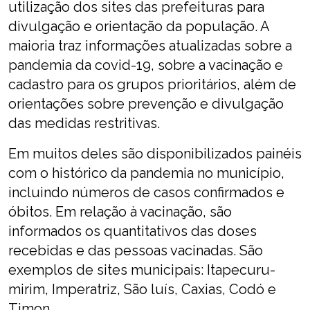
utilização dos sites das prefeituras para
divulgação e orientação da população. A
maioria traz informações atualizadas sobre a
pandemia da covid-19, sobre a vacinação e
cadastro para os grupos prioritários, além de
orientações sobre prevenção e divulgação
das medidas restritivas.
Em muitos deles são disponibilizados painéis
com o histórico da pandemia no município,
incluindo números de casos confirmados e
óbitos. Em relação à vacinação, são
informados os quantitativos das doses
recebidas e das pessoas vacinadas. São
exemplos de sites municipais: Itapecuru-
mirim, Imperatriz, São luís, Caxias, Codó e
Timon.