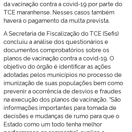
da vacinação contra a covid-19 por parte do
TCE maranhense. Nesses casos também
haverá o pagamento da multa prevista.
A Secretaria de Fiscalização do TCE (Sefis)
concluiu a análise dos questionários e
documentos comprobatórios sobre os
planos de vacinação contra a covid-19. O
objetivo do órgão é identificar as ações
adotadas pelos municípios no processo de
imunização de suas populações bem como
prevenir a ocorrência de desvios e fraudes
na execução dos planos de vacinação. “São
informações importantes para tomada de
decisões e mudanças de rumo para que o
Estado como um todo tenha melhor