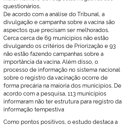
questionários.
De acordo com a análise do Tribunal, a
divulgação e campanha sobre a vacina são
aspectos que precisam ser melhorados.
Cerca cerca de 69 municípios não estão
divulgando os critérios de Priorização e 93
não estão fazendo campanhas sobre a
importância da vacina. Além disso, o
processo de informação no sistema nacional
sobre o registro da vacinação ocorre de
forma precária na maioria dos municípios. De
acordo com a pesquisa, 113 municípios
informaram não ter estrutura para registro da
informação tempestiva
Como pontos positivos, o estudo destaca a