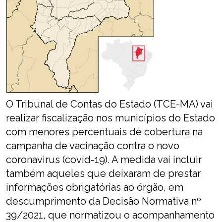
O Tribunal de Contas do Estado (TCE-MA) vai
realizar fiscalização nos municípios do Estado
com menores percentuais de cobertura na
campanha de vacinação contra o novo
coronavirus (covid-19). A medida vai incluir
também aqueles que deixaram de prestar
informações obrigatórias ao órgão, em
descumprimento da Decisão Normativa nº
39/2021, que normatizou o acompanhamento