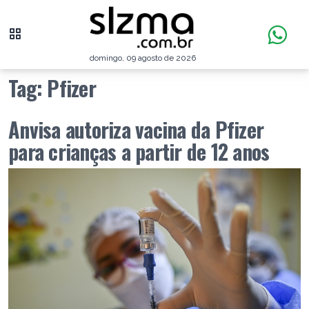
domingo, 09 agosto de 2026
Tag:
Pfizer
Anvisa autoriza vacina da Pfizer
para crianças a partir de 12 anos