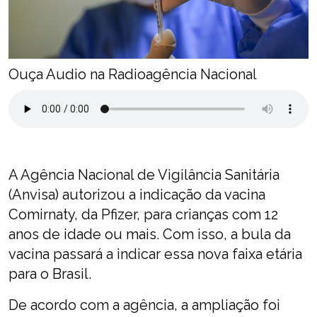
Ouça Audio na Radioagência Nacional
A Agência Nacional de Vigilância Sanitária
(Anvisa) autorizou a indicação da vacina
Comirnaty, da Pfizer, para crianças com 12
anos de idade ou mais. Com isso, a bula da
vacina passará a indicar essa nova faixa etária
para o Brasil.
De acordo com a agência, a ampliação foi