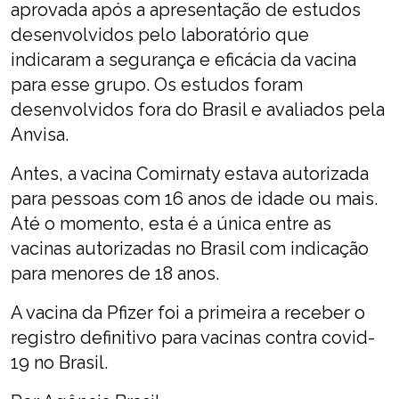
aprovada após a apresentação de estudos
desenvolvidos pelo laboratório que
indicaram a segurança e eficácia da vacina
para esse grupo. Os estudos foram
desenvolvidos fora do Brasil e avaliados pela
Anvisa.
Antes, a vacina Comirnaty estava autorizada
para pessoas com 16 anos de idade ou mais.
Até o momento, esta é a única entre as
vacinas autorizadas no Brasil com indicação
para menores de 18 anos.
A vacina da Pfizer foi a primeira a receber o
registro definitivo para vacinas contra covid-
19 no Brasil.