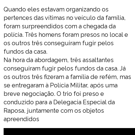
Quando eles estavam organizando os
pertences das vítimas no veículo da família,
foram surpreendidos com a chegada da
polícia. Três homens foram presos no local e
os outros três conseguiram fugir pelos
fundos da casa.
Na hora da abordagem, três assaltantes
conseguiram fugir pelos fundos da casa. Já
os outros três fizeram a família de refém, mas
se entregaram à Polícia Militar, após uma
breve negociação. O trio foi preso e
conduzido para a Delegacia Especial da
Raposa, juntamente com os objetos
apreendidos