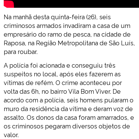
Na manhã desta quinta-feira (26), seis
criminosos armados invadiram a casa de um
empresário do ramo de pesca, na cidade de
Raposa, na Região Metropolitana de São Luís,
para roubar.
A polícia foi acionada e conseguiu três
suspeitos no local, após eles fazerem as
vítimas de refém. O crime aconteceu por
volta das 6h, no bairro Vila Bom Viver. De
acordo com a polícia, seis homens pularam o
muro da residência da vítima e deram voz de
assalto. Os donos da casa foram amarrados, e
os criminosos pegaram diversos objetos de
valor.