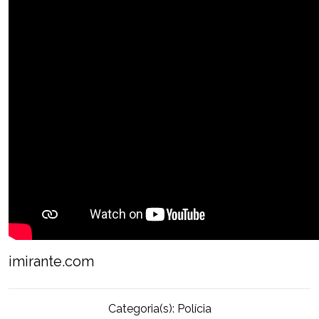
imirante.com
Categoria(s):
Polícia