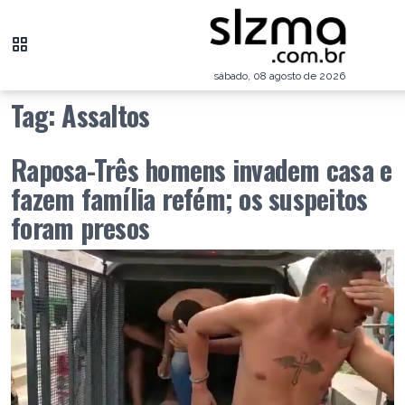
sábado, 08 agosto de 2026
Tag:
Assaltos
Raposa-Três homens invadem casa e
fazem família refém; os suspeitos
foram presos