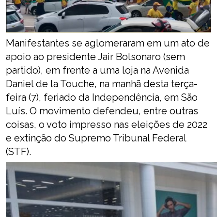
Manifestantes se aglomeraram em um ato de
apoio ao presidente Jair Bolsonaro (sem
partido), em frente a uma loja na Avenida
Daniel de la Touche, na manhã desta terça-
feira (7), feriado da Independência, em São
Luís. O movimento defendeu, entre outras
coisas, o voto impresso nas eleições de 2022
e extinção do Supremo Tribunal Federal
(STF).