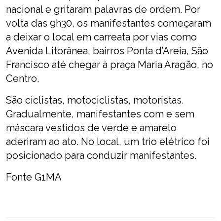
nacional e gritaram palavras de ordem. Por
volta das 9h30, os manifestantes começaram
a deixar o local em carreata por vias como
Avenida Litorânea, bairros Ponta d’Areia, São
Francisco até chegar à praça Maria Aragão, no
Centro.
São ciclistas, motociclistas, motoristas.
Gradualmente, manifestantes com e sem
máscara vestidos de verde e amarelo
aderiram ao ato. No local, um trio elétrico foi
posicionado para conduzir manifestantes.
Fonte G1MA