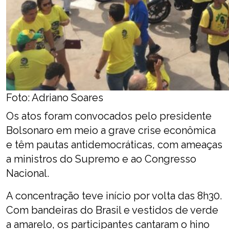
Foto: Adriano Soares
Os atos foram convocados pelo presidente
Bolsonaro em meio a grave crise econômica
e têm pautas antidemocráticas, com ameaças
a ministros do Supremo e ao Congresso
Nacional.
A concentração teve início por volta das 8h30.
Com bandeiras do Brasil e vestidos de verde
a amarelo, os participantes cantaram o hino