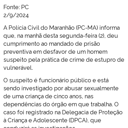
Fonte: PC
2/9/2024
A Polícia Civil do Maranhão (PC-MA) informa
que, na manhã desta segunda-feira (2), deu
cumprimento ao mandado de prisão
preventiva em desfavor de um homem
suspeito pela prática de crime de estupro de
vulnerável.
O suspeito é funcionário público e está
sendo investigado por abusar sexualmente
de uma criança de cinco anos, nas
dependências do órgão em que trabalha. O
caso foi registrado na Delegacia de Proteção
à Criança e Adolescente (DPCA), que