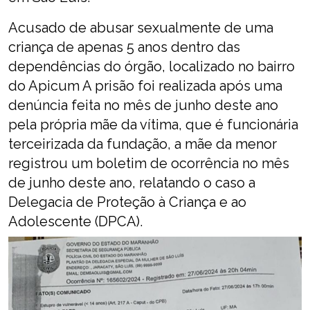
Acusado de abusar sexualmente de uma
criança de apenas 5 anos dentro das
dependências do órgão, localizado no bairro
do Apicum A prisão foi realizada após uma
denúncia feita no mês de junho deste ano
pela própria mãe da vítima, que é funcionária
terceirizada da fundação, a mãe da menor
registrou um boletim de ocorrência no mês
de junho deste ano, relatando o caso a
Delegacia de Proteção à Criança e ao
Adolescente (DPCA).