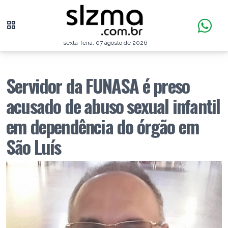
sexta-feira, 07 agosto de 2026
Servidor da FUNASA é preso
acusado de abuso sexual infantil
em dependência do órgão em
São Luís