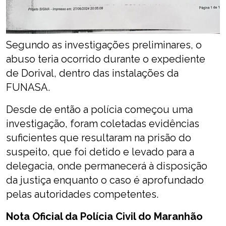
Segundo as investigações preliminares, o
abuso teria ocorrido durante o expediente
de Dorival, dentro das instalações da
FUNASA.
Desde de então a polícia começou uma
investigação, foram coletadas evidências
suficientes que resultaram na prisão do
suspeito, que foi detido e levado para a
delegacia, onde permanecerá à disposição
da justiça enquanto o caso é aprofundado
pelas autoridades competentes.
Nota Oficial da Polícia Civil do Maranhão