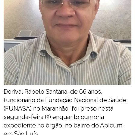
Dorival Rabelo Santana, de 66 anos,
funcionário da Fundação Nacional de Saúde
(FUNASA) no Maranhão, foi preso nesta
segunda-feira (2) enquanto cumpria
expediente no órgão, no bairro do Apicum,
em São Luís.