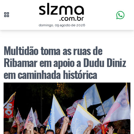
domingo, 09 agosto de 2026
Multidão toma as ruas de
Ribamar em apoio a Dudu Diniz
em caminhada histórica