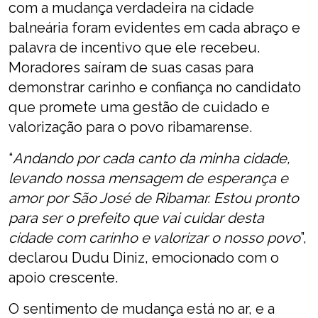
com a mudança verdadeira na cidade
balneária foram evidentes em cada abraço e
palavra de incentivo que ele recebeu.
Moradores saíram de suas casas para
demonstrar carinho e confiança no candidato
que promete uma gestão de cuidado e
valorização para o povo ribamarense.
“
Andando por cada canto da minha cidade,
levando nossa mensagem de esperança e
amor por São José de Ribamar. Estou pronto
para ser o prefeito que vai cuidar desta
cidade com carinho e valorizar o nosso povo
”,
declarou Dudu Diniz, emocionado com o
apoio crescente.
O sentimento de mudança está no ar, e a