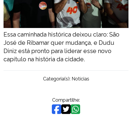
Essa caminhada histórica deixou claro: São
José de Ribamar quer mudança, e Dudu
Diniz está pronto para liderar esse novo
capítulo na história da cidade.
Categoria(s):
Notícias
Compartilhe: