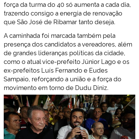
força da turma do 40 só aumenta a cada dia,
trazendo consigo a energia de renovação
que São José de Ribamar tanto deseja.
A caminhada foi marcada também pela
presença dos candidatos a vereadores, além
de grandes lideranças políticas da cidade,
como o atual vice-prefeito Júnior Lago e os
ex-prefeitos Luís Fernando e Eudes
Sampaio, reforçando a união e a força do
movimento em torno de Dudu Diniz.