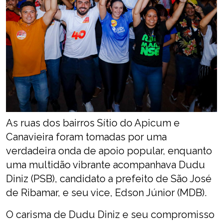
As ruas dos bairros Sítio do Apicum e
Canavieira foram tomadas por uma
verdadeira onda de apoio popular, enquanto
uma multidão vibrante acompanhava Dudu
Diniz (PSB), candidato a prefeito de São José
de Ribamar, e seu vice, Edson Júnior (MDB).
O carisma de Dudu Diniz e seu compromisso