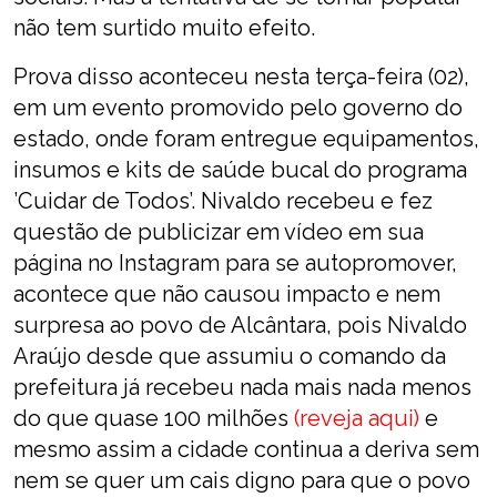
não tem surtido muito efeito.
Prova disso aconteceu nesta terça-feira (02),
em um evento promovido pelo governo do
estado, onde foram entregue equipamentos,
insumos e kits de saúde bucal do programa
’Cuidar de Todos’. Nivaldo recebeu e fez
questão de publicizar em vídeo em sua
página no Instagram para se autopromover,
acontece que não causou impacto e nem
surpresa ao povo de Alcântara, pois Nivaldo
Araújo desde que assumiu o comando da
prefeitura já recebeu nada mais nada menos
do que quase 100 milhões
(reveja aqui)
e
mesmo assim a cidade continua a deriva sem
nem se quer um cais digno para que o povo