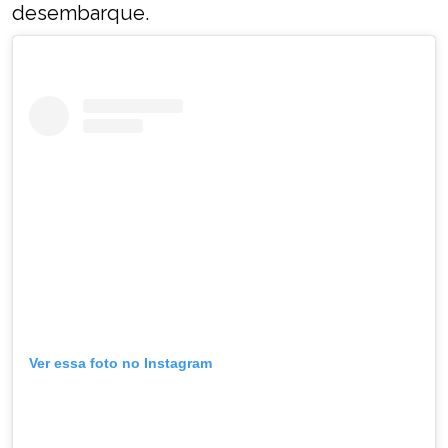
desembarque.
Ver essa foto no Instagram