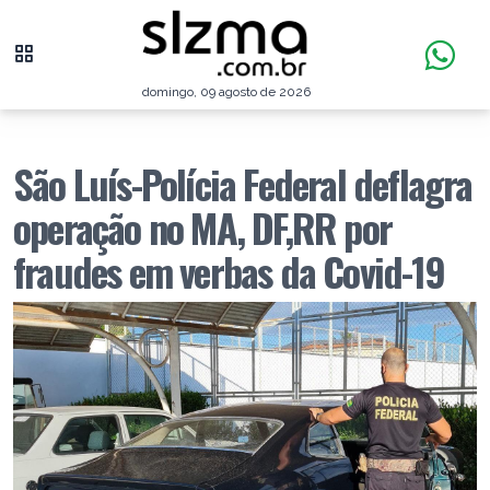
domingo, 09 agosto de 2026
São Luís-Polícia Federal deflagra
operação no MA, DF,RR por
fraudes em verbas da Covid-19