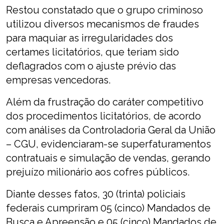
Restou constatado que o grupo criminoso
utilizou diversos mecanismos de fraudes
para maquiar as irregularidades dos
certames licitatórios, que teriam sido
deflagrados com o ajuste prévio das
empresas vencedoras.
Além da frustração do caráter competitivo
dos procedimentos licitatórios, de acordo
com análises da Controladoria Geral da União
– CGU, evidenciaram-se superfaturamentos
contratuais e simulação de vendas, gerando
prejuízo milionário aos cofres públicos.
Diante desses fatos, 30 (trinta) policiais
federais cumpriram 05 (cinco) Mandados de
Busca e Apreensão e 05 (cinco) Mandados de