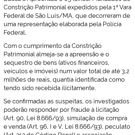
Constrição Patrimonial expedidos pela 1ª Vara
Federal de São Luís/MA, que decorreram de
uma representação elaborada pela Polícia
Federal.
Com o cumprimento da Constrição
Patrimonial almeja-se a apreensão e o
sequestro de bens (ativos financeiros,
veículos e imóveis) num valor total de até 3,2
milhões de reais, quantia identificada como
tendo sido recebida ilicitamente.
Se confirmadas as suspeitas, os investigados
poderão responder por fraude à licitação
(Art. 90, Lei 8.666/93), simulação de compra
e venda (Art. 96, I e V, Lei 8.666/93), peculato