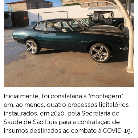
Inicialmente, foi constatada a “montagem”
em, ao menos, quatro processos licitatórios
instaurados, em 2020, pela Secretaria de
Saúde de São Luís para a contratação de
insumos destinados ao combate à COVID-19.