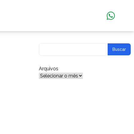
Arquivos
Arquivos