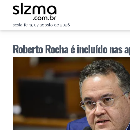
sexta-feira, 07 agosto de 2026
Roberto Rocha é incluído nas 