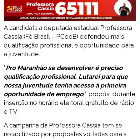
A candidata a deputada estadual Professora
Cássia (Fé Brasil – PCdoB) defendeu mais
qualificação profissional e oportunidade para
a juventude.
“
Pro Maranhão se desenvolver é preciso
qualificação profissional. Lutarei para que
nossa juventude tenha acesso à primeira
oportunidade de emprego
.”, propôs, durante
inserção no horário eleitoral gratuito de rádio
e TV.
A campanha da Professora Cássia tem se
notabilizado por propostas voltadas para a