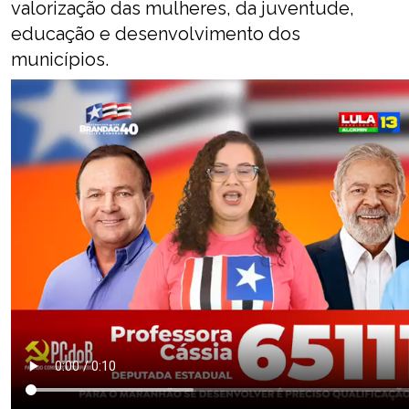
valorização das mulheres, da juventude,
educação e desenvolvimento dos
municípios.