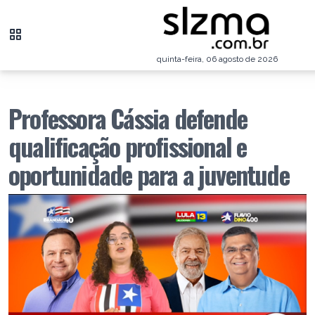
quinta-feira, 06 agosto de 2026
Professora Cássia defende
qualificação profissional e
oportunidade para a juventude