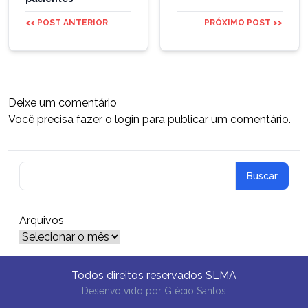
<< POST ANTERIOR
PRÓXIMO POST >>
Deixe um comentário
Você precisa fazer o
login
para publicar um comentário.
Arquivos
Arquivos
Todos direitos reservados SLMA
Desenvolvido por
Glécio Santos