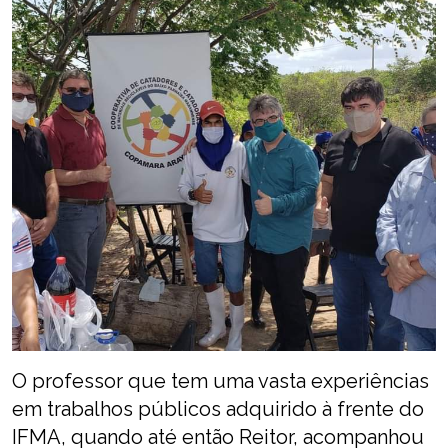
O professor que tem uma vasta experiências
em trabalhos públicos adquirido à frente do
IFMA, quando até então Reitor, acompanhou