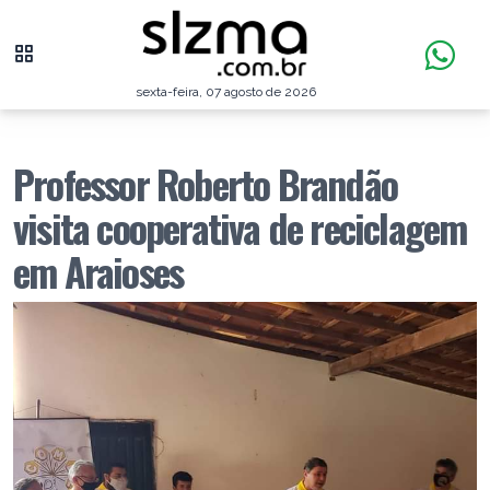
sexta-feira, 07 agosto de 2026
Professor Roberto Brandão
visita cooperativa de reciclagem
em Araioses