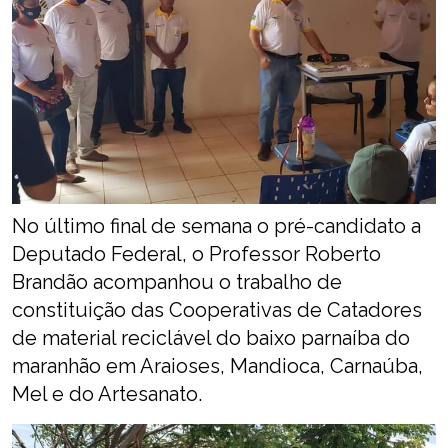
No último final de semana o pré-candidato a
Deputado Federal, o Professor Roberto
Brandão acompanhou o trabalho de
constituição das Cooperativas de Catadores
de material reciclável do baixo parnaíba do
maranhão em Araioses, Mandioca, Carnaúba,
Mel e do Artesanato.