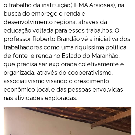
o trabalho da instituição( IFMA Araióses), na
busca do emprego e renda e
desenvolvimento regional através da
educação voltada para esses trabalhos. O
professor Roberto Brandão vê a iniciativa dos
trabalhadores como uma riquíssima política
de fonte e renda no Estado do Maranhão,
que precisa ser explorada coletivamente e
organizada, através do cooperativismo,
associativismo visando o crescimento
econômico local e das pessoas envolvidas
nas atividades exploradas.