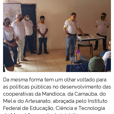
Da mesma forma tem um olhar voltado para
as politicas públicas no desenvolvimento das
cooperativas da Mandioca, da Carnaúba, do
Mel e do Artesanato, abraçada pelo Instituto
Federal de Educação, Ciência e Tecnologia