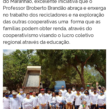
do Maranhão, excelente iniciativa que o
Professor Broberto Brandão abraça e enxerga
no trabalho dos recicladores e na exploração
das outras cooperativas uma forma que as
famílias podem obter renda, através do
cooperativismo visando o lucro coletivo
regional através da educação.