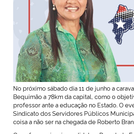
No próximo sábado dia 11 de junho a carav
Bequimão a 78km da capital, como o objeti
professor ante a educação no Estado. O ev
Sindicato dos Servidores Públicos Municip
coisa a não ser na chegada de Roberto Bran