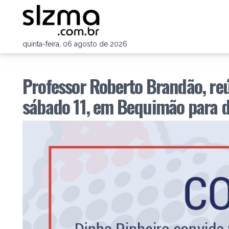
quinta-feira, 06 agosto de 2026
Professor Roberto Brandão, re
sábado 11, em Bequimão para d