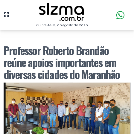
quinta-feira, 06 agosto de 2026
Professor Roberto Brandão
reúne apoios importantes em
diversas cidades do Maranhão