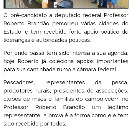
O pré-candidato a deputado federal Professor
Roberto Brandão percorreu várias cidades do
Estado, e tem recebido forte apoio político de
lideranças e autoridades políticas.
Por onde passa tem sido intensa a sua agenda,
hoje Roberto já coleciona apoios importantes
para sua caminhada rumo à câmara federal.
Pescadores, representantes da pesca,
produtores rurais, presidentes de associações,
clubes de mães e famílias do campo vêem no
Professor Roberto Brandão um legítimo
representante, a prova é a forma como ele tem
sido recebido por todos.