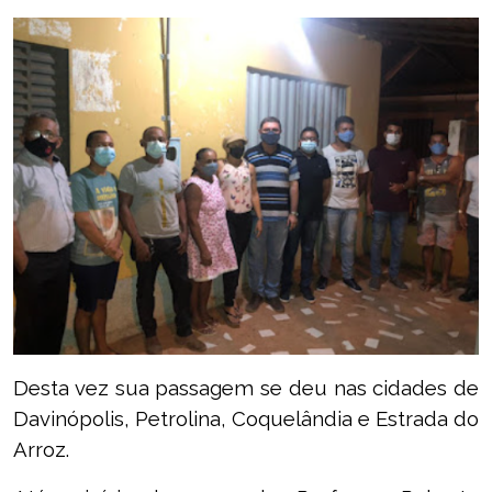
Desta vez sua passagem se deu nas cidades de
Davinópolis, Petrolina, Coquelândia e Estrada do
Arroz.