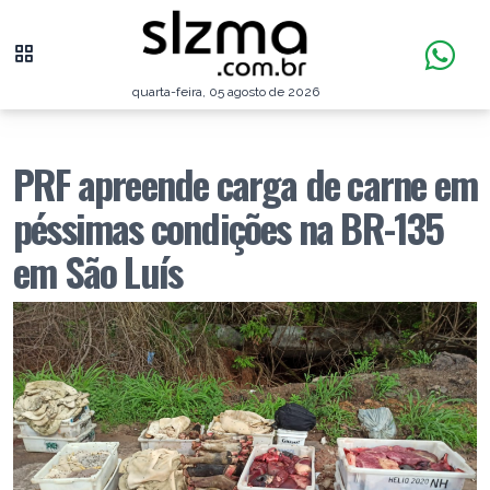
quarta-feira, 05 agosto de 2026
PRF apreende carga de carne em
péssimas condições na BR-135
em São Luís