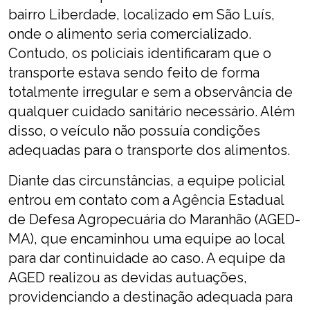
bairro Liberdade, localizado em São Luís,
onde o alimento seria comercializado.
Contudo, os policiais identificaram que o
transporte estava sendo feito de forma
totalmente irregular e sem a observância de
qualquer cuidado sanitário necessário. Além
disso, o veículo não possuía condições
adequadas para o transporte dos alimentos.
Diante das circunstâncias, a equipe policial
entrou em contato com a Agência Estadual
de Defesa Agropecuária do
Maranhão
(AGED-
MA), que encaminhou uma equipe ao local
para dar continuidade ao caso. A equipe da
AGED realizou as devidas autuações,
providenciando a destinação adequada para