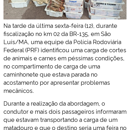
Na tarde da última sexta-feira (12), durante
fiscalização no km 02 da BR-135, em São
Luís/MA, uma equipe da Polícia Rodoviária
Federal (PRF) identificou uma carga de cortes
de animais e carnes em péssimas condições,
no compartimento de carga de uma
caminhonete que estava parada no
acostamento por apresentar problemas
mecânicos.
Durante a realização da abordagem, o
condutor e mais dois passageiros informaram
que estavam transportando a carga de um
matadouro e que o destino seria uma feira no