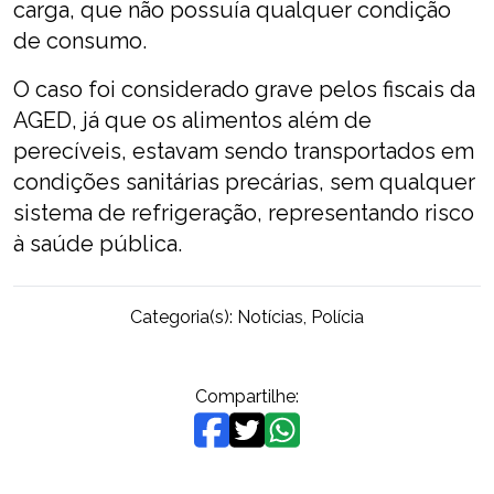
carga, que não possuía qualquer condição
de consumo.
O caso foi considerado grave pelos fiscais da
AGED, já que os alimentos além de
perecíveis, estavam sendo transportados em
condições sanitárias precárias, sem qualquer
sistema de refrigeração, representando risco
à saúde pública.
Categoria(s):
Notícias
,
Polícia
Compartilhe: