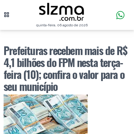
quinta-feira, 06 agosto de 2026
Prefeituras recebem mais de R$
4,1 bilhões do FPM nesta terça-
feira (10); confira o valor para o
seu município