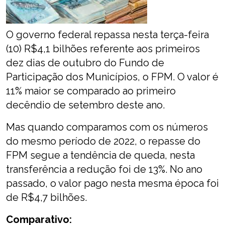
O governo federal repassa nesta terça-feira
(10) R$4,1 bilhões referente aos primeiros
dez dias de outubro do Fundo de
Participação dos Municípios, o FPM. O valor é
11% maior se comparado ao primeiro
decêndio de setembro deste ano.
Mas quando comparamos com os números
do mesmo período de 2022, o repasse do
FPM segue a tendência de queda, nesta
transferência a redução foi de 13%. No ano
passado, o valor pago nesta mesma época foi
de R$4,7 bilhões.
Comparativo: